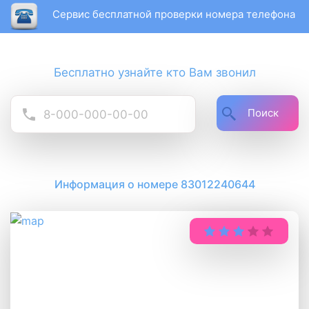
Сервис бесплатной проверки номера телефона
Бесплатно узнайте кто Вам звонил
Поиск
Информация о номере 83012240644