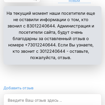
На текущий момент наши посетители еще
не оставили информации о том, кто
звонил с 83012240644. Администрация и
посетители сайта, будут очень
благодарны за оставленный отзыв о
номере +73012240644. Если Вы узнаете,
кто звонит с 3012240644 - оставьте,
пожалуйста, отзыв.
Добавить отзыв