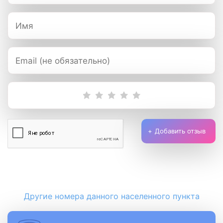
Добавить отзыв
Другие номера данного населенного пункта