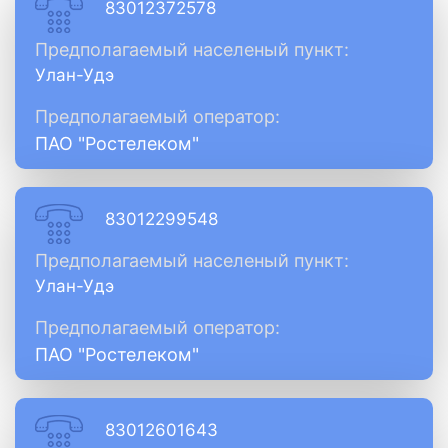
83012372578
Предполагаемый населеный пункт:
Улан-Удэ
Предполагаемый оператор:
ПАО "Ростелеком"
83012299548
Предполагаемый населеный пункт:
Улан-Удэ
Предполагаемый оператор:
ПАО "Ростелеком"
83012601643