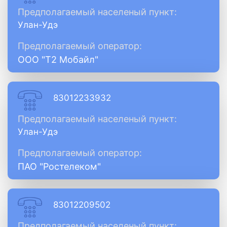
Предполагаемый населеный пункт:
Улан-Удэ
Предполагаемый оператор:
ООО "Т2 Мобайл"
83012233932
Предполагаемый населеный пункт:
Улан-Удэ
Предполагаемый оператор:
ПАО "Ростелеком"
83012209502
Предполагаемый населеный пункт: