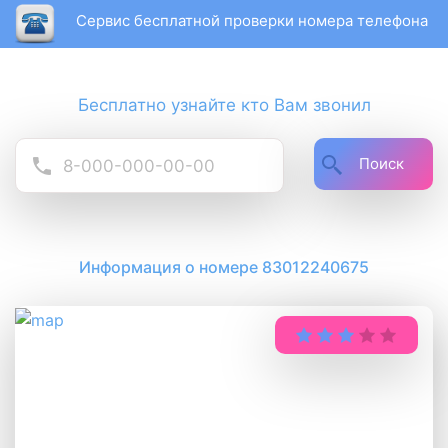
Сервис бесплатной проверки номера телефона
Бесплатно узнайте кто Вам звонил
Поиск
Информация о номере 83012240675