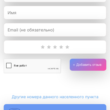
Добавить отзыв
Другие номера данного населенного пункта