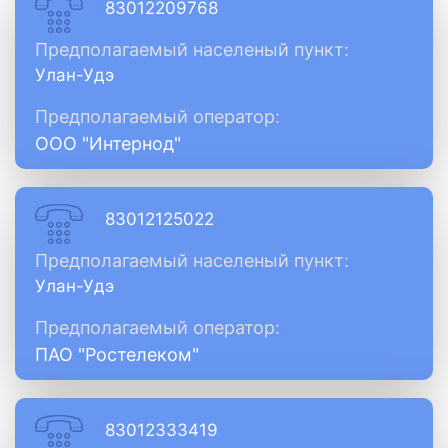
83012209768
Предполагаемый населеный пункт:
Улан-Удэ
Предполагаемый оператор:
ООО "Интернод"
83012125022
Предполагаемый населеный пункт:
Улан-Удэ
Предполагаемый оператор:
ПАО "Ростелеком"
83012333419