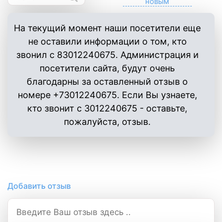
На текущий момент наши посетители еще
не оставили информации о том, кто
звонил с 83012240675. Администрация и
посетители сайта, будут очень
благодарны за оставленный отзыв о
номере +73012240675. Если Вы узнаете,
кто звонит с 3012240675 - оставьте,
пожалуйста, отзыв.
Добавить отзыв