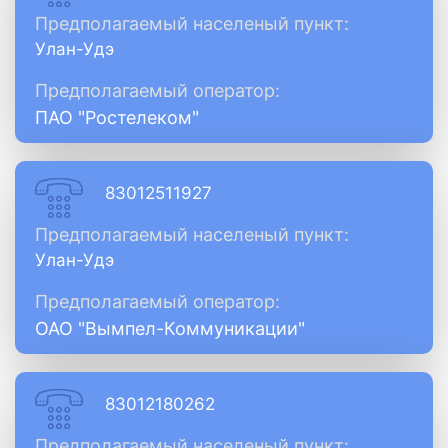
Предполагаемый населеный пункт:
Улан-Удэ
Предполагаемый оператор:
ПАО "Ростелеком"
83012511927
Предполагаемый населеный пункт:
Улан-Удэ
Предполагаемый оператор:
ОАО "Вымпел-Коммуникации"
83012180262
Предполагаемый населеный пункт: