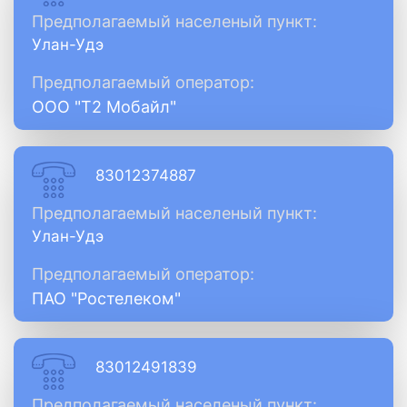
Предполагаемый населеный пункт:
Улан-Удэ
Предполагаемый оператор:
ООО "Т2 Мобайл"
83012374887
Предполагаемый населеный пункт:
Улан-Удэ
Предполагаемый оператор:
ПАО "Ростелеком"
83012491839
Предполагаемый населеный пункт: