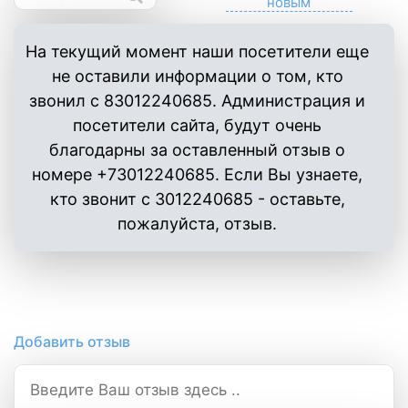
На текущий момент наши посетители еще
не оставили информации о том, кто
звонил с 83012240685. Администрация и
посетители сайта, будут очень
благодарны за оставленный отзыв о
номере +73012240685. Если Вы узнаете,
кто звонит с 3012240685 - оставьте,
пожалуйста, отзыв.
Добавить отзыв