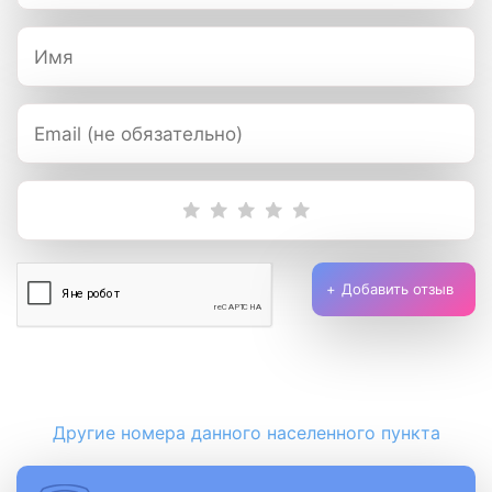
Добавить отзыв
Другие номера данного населенного пункта