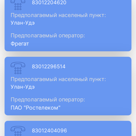
83012204620
Предполагаемый населеный пункт:
Улан-Удэ
Предполагаемый оператор:
Фрегат
83012296514
Предполагаемый населеный пункт:
Улан-Удэ
Предполагаемый оператор:
ПАО "Ростелеком"
83012404096