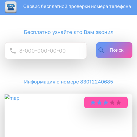
Сервис бесплатной проверки номера телефона
Бесплатно узнайте кто Вам звонил
Поиск
Информация о номере 83012240685