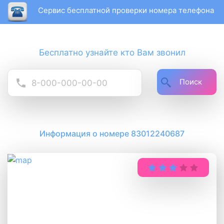
Сервис бесплатной проверки номера телефона
Бесплатно узнайте кто Вам звонил
Поиск
Информация о номере 83012240687