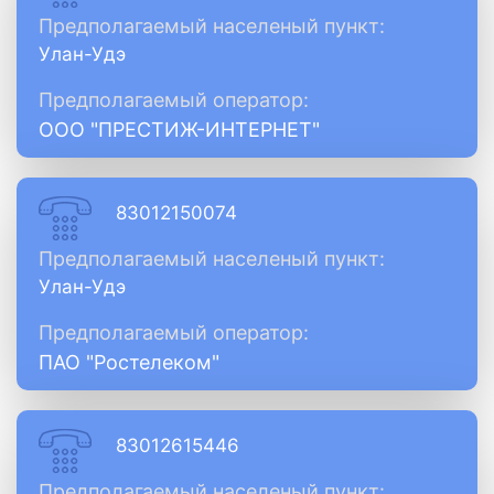
Предполагаемый населеный пункт:
Улан-Удэ
Предполагаемый оператор:
ООО "ПРЕСТИЖ-ИНТЕРНЕТ"
83012150074
Предполагаемый населеный пункт:
Улан-Удэ
Предполагаемый оператор:
ПАО "Ростелеком"
83012615446
Предполагаемый населеный пункт: