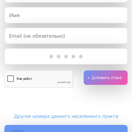
Добавить отзыв
Другие номера данного населенного пункта