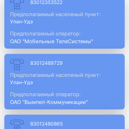
83012353522
Предполагаемый населеный пункт:
Улан-Удэ
Предполагаемый оператор:
ОАО "Мобильные ТелеСистемы"
83012489729
Предполагаемый населеный пункт:
Улан-Удэ
Предполагаемый оператор:
ОАО "Вымпел-Коммуникации"
83012480865