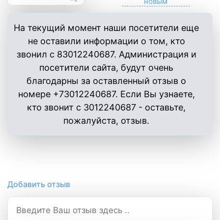
На текущий момент наши посетители еще
не оставили информации о том, кто
звонил с 83012240687. Администрация и
посетители сайта, будут очень
благодарны за оставленный отзыв о
номере +73012240687. Если Вы узнаете,
кто звонит с 3012240687 - оставьте,
пожалуйста, отзыв.
Добавить отзыв