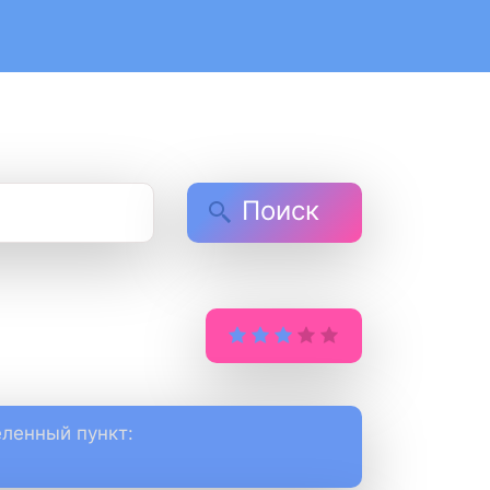
Поиск
ленный пункт: