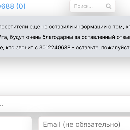
688 (0)
осетители еще не оставили информации о том, к
та, будут очень благодарны за оставленный отзы
е, кто звонит с 3012240688 - оставьте, пожалуйст