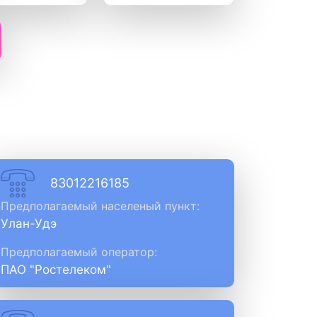
83012216185
Предполагаемый населеный пункт:
Улан-Удэ
Предполагаемый оператор:
ПАО "Ростелеком"