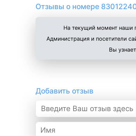
Отзывы о номере 83012240
На текущий момент наши п
Администрация и посетители сай
Вы узнает
Добавить отзыв