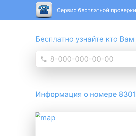
Сервис бесплатной проверки
Бесплатно узнайте кто Вам
Информация о номере 830