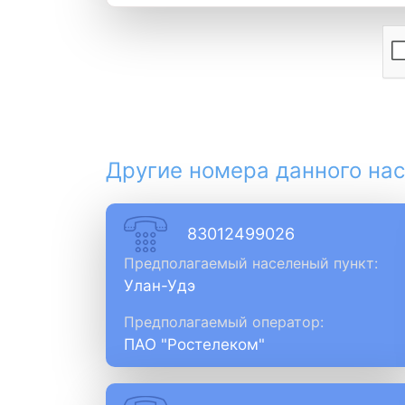
Другие номера данного нас
83012499026
Предполагаемый населеный пункт:
Улан-Удэ
Предполагаемый оператор:
ПАО "Ростелеком"