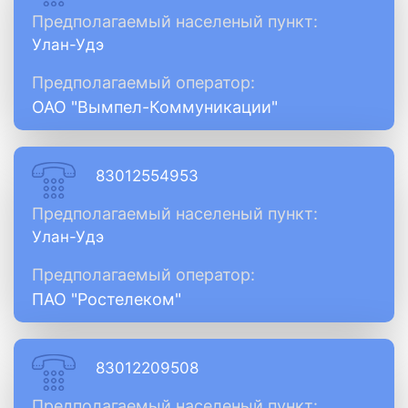
Предполагаемый населеный пункт:
Улан-Удэ
Предполагаемый оператор:
ОАО "Вымпел-Коммуникации"
83012554953
Предполагаемый населеный пункт:
Улан-Удэ
Предполагаемый оператор:
ПАО "Ростелеком"
83012209508
Предполагаемый населеный пункт: