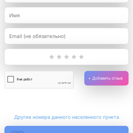
Добавить отзыв
Другие номера данного населенного пункта