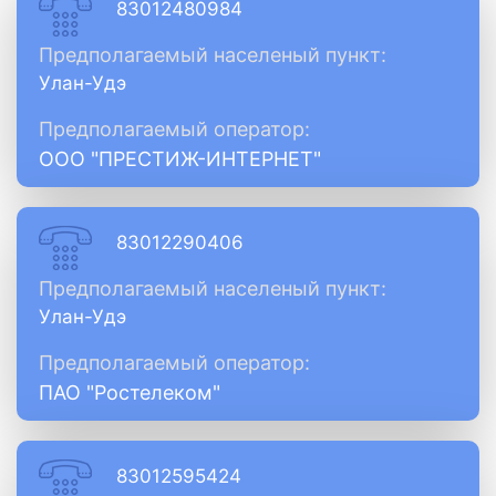
83012480984
Предполагаемый населеный пункт:
Улан-Удэ
Предполагаемый оператор:
ООО "ПРЕСТИЖ-ИНТЕРНЕТ"
83012290406
Предполагаемый населеный пункт:
Улан-Удэ
Предполагаемый оператор:
ПАО "Ростелеком"
83012595424