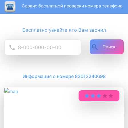
Сервис бесплатной проверки номера телефона
Бесплатно узнайте кто Вам звонил
Поиск
Информация о номере 83012240698