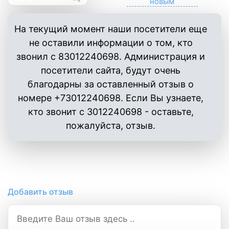
На текущий момент наши посетители еще
не оставили информации о том, кто
звонил с 83012240698. Администрация и
посетители сайта, будут очень
благодарны за оставленный отзыв о
номере +73012240698. Если Вы узнаете,
кто звонит с 3012240698 - оставьте,
пожалуйста, отзыв.
Добавить отзыв