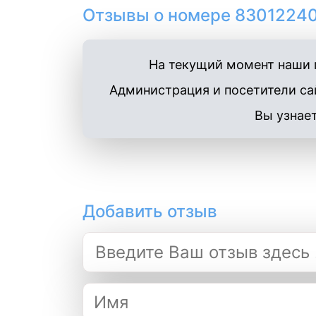
Отзывы о номере 83012240
На текущий момент наши п
Администрация и посетители сай
Вы узнает
Добавить отзыв