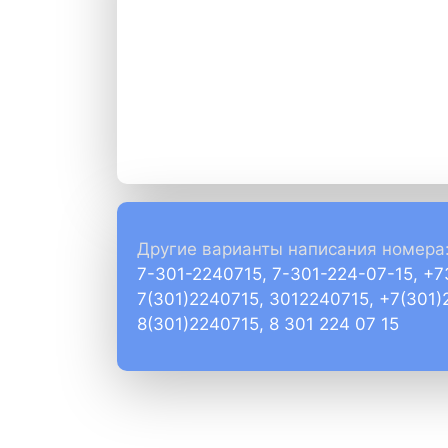
Другие варианты написания номера
7-301-2240715, 7-301-224-07-15, +
7(301)2240715, 3012240715, +7(301)
8(301)2240715, 8 301 224 07 15