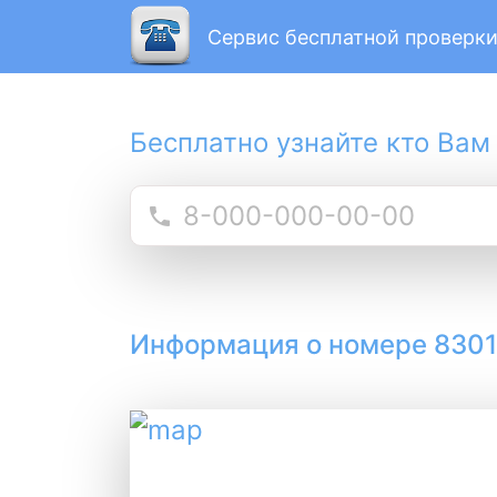
Сервис бесплатной проверки
Бесплатно узнайте кто Вам
Информация о номере 830