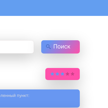
Поиск
ленный пункт: