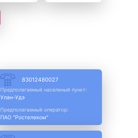
83012480027
Предполагаемый населеный пункт:
Улан-Удэ
Предполагаемый оператор:
ПАО "Ростелеком"