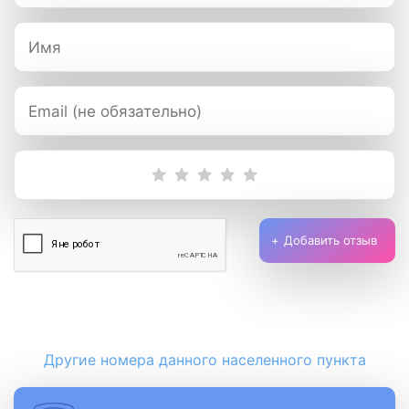
Добавить отзыв
Другие номера данного населенного пункта