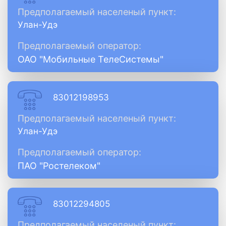
Предполагаемый населеный пункт:
Улан-Удэ
Предполагаемый оператор:
ОАО "Мобильные ТелеСистемы"
83012198953
Предполагаемый населеный пункт:
Улан-Удэ
Предполагаемый оператор:
ПАО "Ростелеком"
83012294805
Предполагаемый населеный пункт: