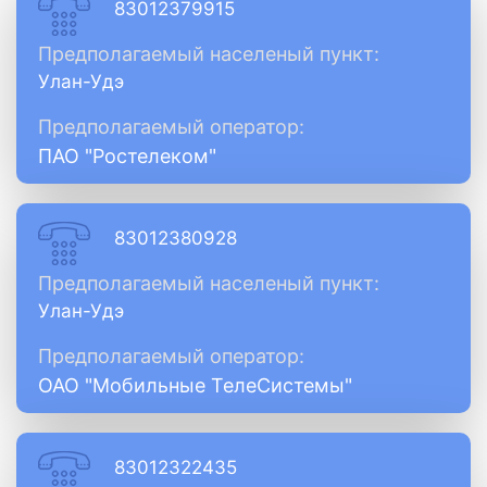
83012379915
Предполагаемый населеный пункт:
Улан-Удэ
Предполагаемый оператор:
ПАО "Ростелеком"
83012380928
Предполагаемый населеный пункт:
Улан-Удэ
Предполагаемый оператор:
ОАО "Мобильные ТелеСистемы"
83012322435