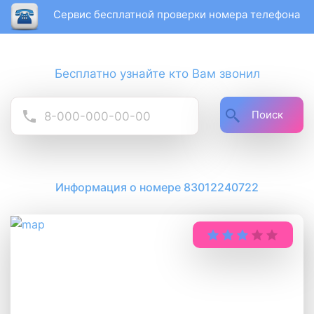
Сервис бесплатной проверки номера телефона
Бесплатно узнайте кто Вам звонил
Поиск
Информация о номере 83012240722