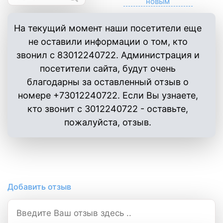
На текущий момент наши посетители еще
не оставили информации о том, кто
звонил с 83012240722. Администрация и
посетители сайта, будут очень
благодарны за оставленный отзыв о
номере +73012240722. Если Вы узнаете,
кто звонит с 3012240722 - оставьте,
пожалуйста, отзыв.
Добавить отзыв