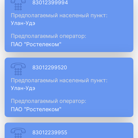
83012399994
Предполагаемый населеный пункт:
Улан-Удэ
Предполагаемый оператор:
ПАО "Ростелеком"
83012299520
Предполагаемый населеный пункт:
Улан-Удэ
Предполагаемый оператор:
ПАО "Ростелеком"
83012239955