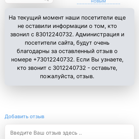
На текущий момент наши посетители еще
не оставили информации о том, кто
звонил с 83012240732. Администрация и
посетители сайта, будут очень
благодарны за оставленный отзыв о
номере +73012240732. Если Вы узнаете,
кто звонит с 3012240732 - оставьте,
пожалуйста, отзыв.
Добавить отзыв