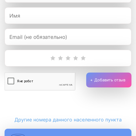
Добавить отзыв
Другие номера данного населенного пункта