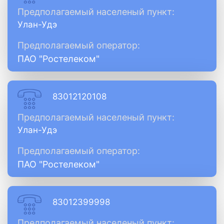
Предполагаемый населеный пункт:
Улан-Удэ
Предполагаемый оператор:
ПАО "Ростелеком"
83012120108
Предполагаемый населеный пункт:
Улан-Удэ
Предполагаемый оператор:
ПАО "Ростелеком"
83012399998
Предполагаемый населеный пункт: