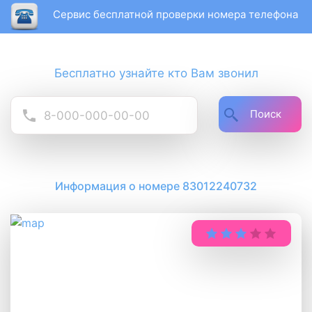
Сервис бесплатной проверки номера телефона
Бесплатно узнайте кто Вам звонил
Поиск
Информация о номере 83012240732