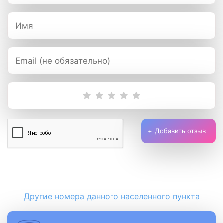
Добавить отзыв
Другие номера данного населенного пункта