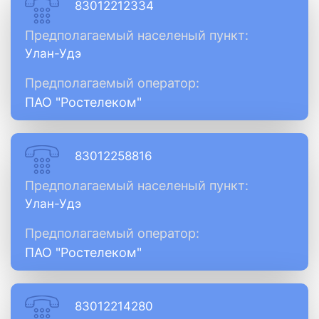
83012212334
Предполагаемый населеный пункт:
Улан-Удэ
Предполагаемый оператор:
ПАО "Ростелеком"
83012258816
Предполагаемый населеный пункт:
Улан-Удэ
Предполагаемый оператор:
ПАО "Ростелеком"
83012214280