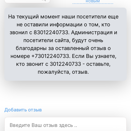
На текущий момент наши посетители еще
не оставили информации о том, кто
звонил с 83012240733. Администрация и
посетители сайта, будут очень
благодарны за оставленный отзыв о
номере +73012240733. Если Вы узнаете,
кто звонит с 3012240733 - оставьте,
пожалуйста, отзыв.
Добавить отзыв