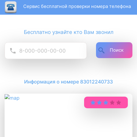
Сервис бесплатной проверки номера телефона
Бесплатно узнайте кто Вам звонил
Поиск
Информация о номере 83012240733