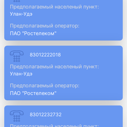
Предполагаемый населеный пункт:
Улан-Удэ
Предполагаемый оператор:
ПАО "Ростелеком"
83012222018
Предполагаемый населеный пункт:
Улан-Удэ
Предполагаемый оператор:
ПАО "Ростелеком"
83012232732
Предполагаемый населеный пункт: