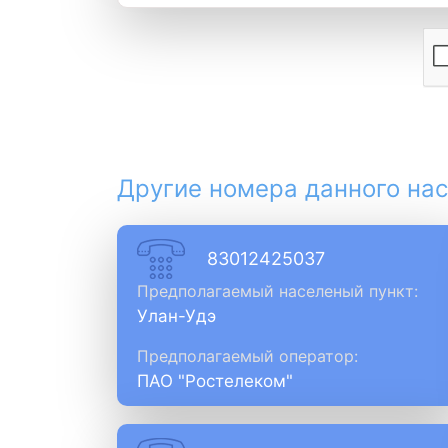
Другие номера данного нас
83012425037
Предполагаемый населеный пункт:
Улан-Удэ
Предполагаемый оператор:
ПАО "Ростелеком"