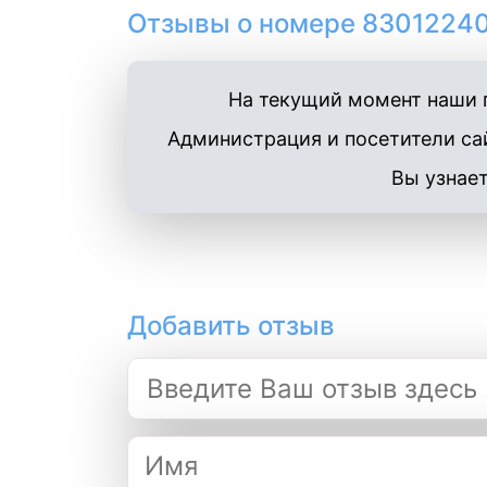
Отзывы о номере 83012240
На текущий момент наши п
Администрация и посетители сай
Вы узнает
Добавить отзыв