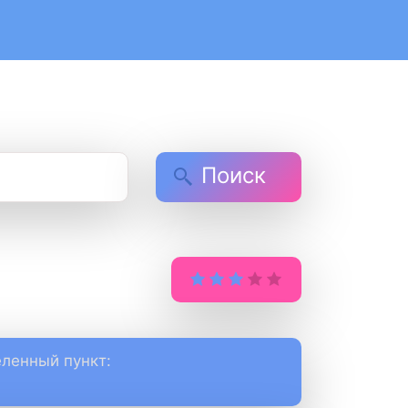
Поиск
ленный пункт: