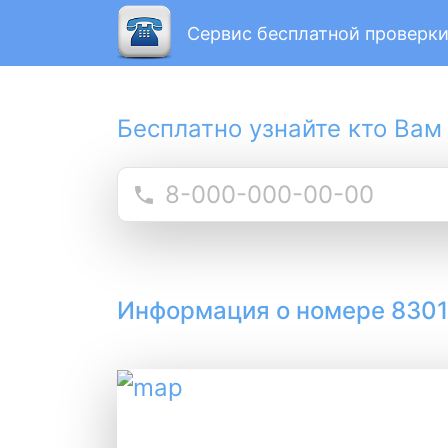
Сервис бесплатной проверки
Бесплатно узнайте кто Вам
Информация о номере 830