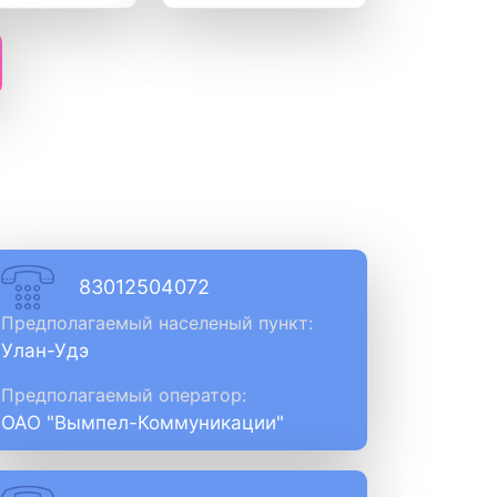
83012504072
Предполагаемый населеный пункт:
Улан-Удэ
Предполагаемый оператор:
ОАО "Вымпел-Коммуникации"