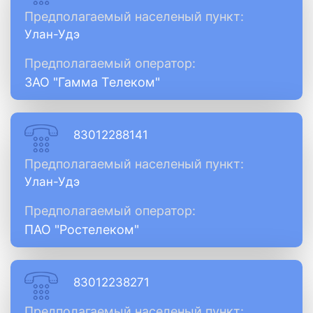
Предполагаемый населеный пункт:
Улан-Удэ
Предполагаемый оператор:
ЗАО "Гамма Телеком"
83012288141
Предполагаемый населеный пункт:
Улан-Удэ
Предполагаемый оператор:
ПАО "Ростелеком"
83012238271
Предполагаемый населеный пункт: