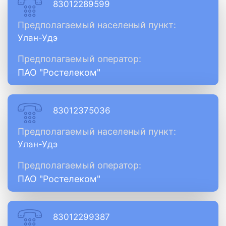
83012289599
Предполагаемый населеный пункт:
Улан-Удэ
Предполагаемый оператор:
ПАО "Ростелеком"
83012375036
Предполагаемый населеный пункт:
Улан-Удэ
Предполагаемый оператор:
ПАО "Ростелеком"
83012299387