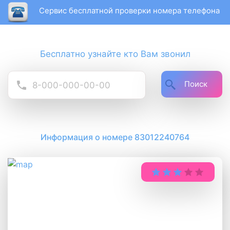
Сервис бесплатной проверки номера телефона
Бесплатно узнайте кто Вам звонил
Поиск
Информация о номере 83012240764