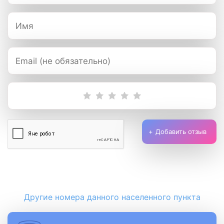
Добавить отзыв
Другие номера данного населенного пункта