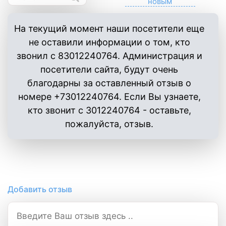
На текущий момент наши посетители еще
не оставили информации о том, кто
звонил с 83012240764. Администрация и
посетители сайта, будут очень
благодарны за оставленный отзыв о
номере +73012240764. Если Вы узнаете,
кто звонит с 3012240764 - оставьте,
пожалуйста, отзыв.
Добавить отзыв