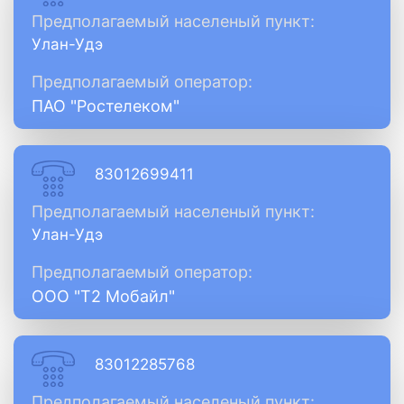
Предполагаемый населеный пункт:
Улан-Удэ
Предполагаемый оператор:
ПАО "Ростелеком"
83012699411
Предполагаемый населеный пункт:
Улан-Удэ
Предполагаемый оператор:
ООО "Т2 Мобайл"
83012285768
Предполагаемый населеный пункт: