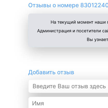
Отзывы о номере 83012240
На текущий момент наши п
Администрация и посетители сай
Вы узнает
Добавить отзыв