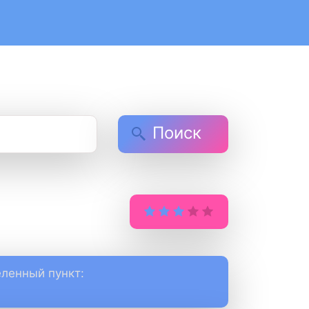
Поиск
ленный пункт: