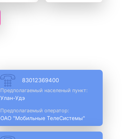
83012369400
Предполагаемый населеный пункт:
Улан-Удэ
Предполагаемый оператор:
ОАО "Мобильные ТелеСистемы"