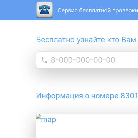
Сервис бесплатной проверки
Бесплатно узнайте кто Вам
Информация о номере 830