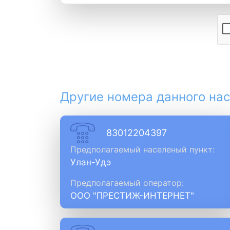
Другие номера данного нас
83012204397
Предполагаемый населеный пункт:
Улан-Удэ
Предполагаемый оператор:
ООО "ПРЕСТИЖ-ИНТЕРНЕТ"