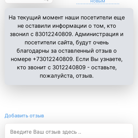
На текущий момент наши посетители еще
не оставили информации о том, кто
звонил с 83012240809. Администрация и
посетители сайта, будут очень
благодарны за оставленный отзыв о
номере +73012240809. Если Вы узнаете,
кто звонит с 3012240809 - оставьте,
пожалуйста, отзыв.
Добавить отзыв