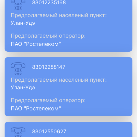
83012235168
Предполагаемый населеный пункт:
Улан-Удэ
Предполагаемый оператор:
ПАО "Ростелеком"
83012288147
Предполагаемый населеный пункт:
Улан-Удэ
Предполагаемый оператор:
ПАО "Ростелеком"
83012550627