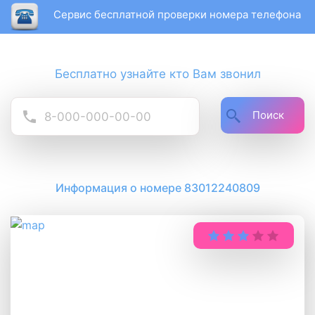
Сервис бесплатной проверки номера телефона
Бесплатно узнайте кто Вам звонил
Поиск
Информация о номере 83012240809