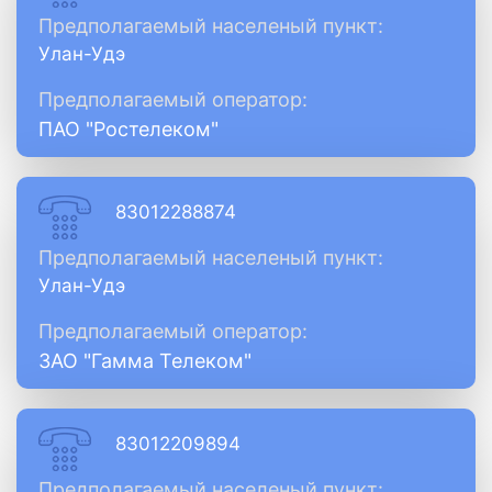
Предполагаемый населеный пункт:
Улан-Удэ
Предполагаемый оператор:
ПАО "Ростелеком"
83012288874
Предполагаемый населеный пункт:
Улан-Удэ
Предполагаемый оператор:
ЗАО "Гамма Телеком"
83012209894
Предполагаемый населеный пункт: