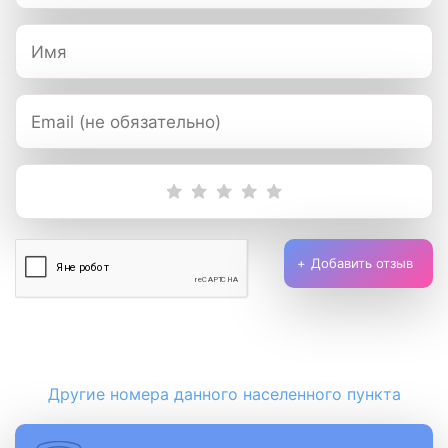
Добавить отзыв
Другие номера данного населенного пункта