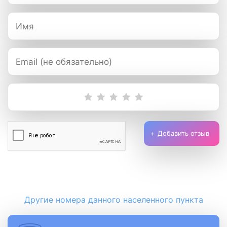
Добавить отзыв
Другие номера данного населенного пункта