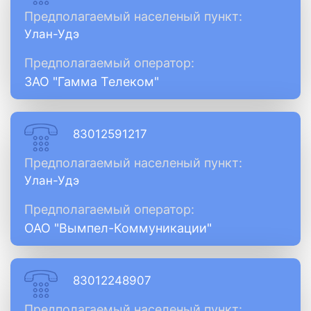
Предполагаемый населеный пункт:
Улан-Удэ
Предполагаемый оператор:
ЗАО "Гамма Телеком"
83012591217
Предполагаемый населеный пункт:
Улан-Удэ
Предполагаемый оператор:
ОАО "Вымпел-Коммуникации"
83012248907
Предполагаемый населеный пункт: