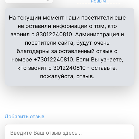
На текущий момент наши посетители еще
не оставили информации о том, кто
звонил с 83012240810. Администрация и
посетители сайта, будут очень
благодарны за оставленный отзыв о
номере +73012240810. Если Вы узнаете,
кто звонит с 3012240810 - оставьте,
пожалуйста, отзыв.
Добавить отзыв