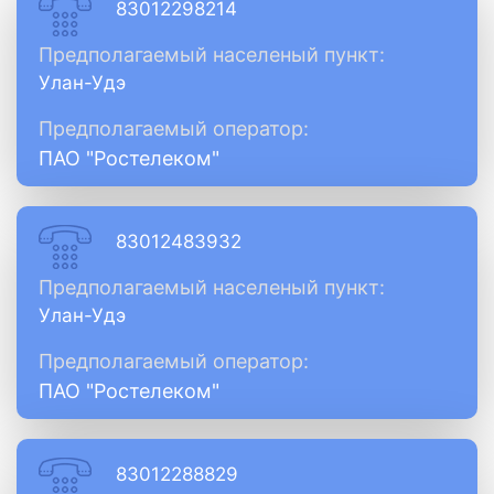
83012298214
Предполагаемый населеный пункт:
Улан-Удэ
Предполагаемый оператор:
ПАО "Ростелеком"
83012483932
Предполагаемый населеный пункт:
Улан-Удэ
Предполагаемый оператор:
ПАО "Ростелеком"
83012288829