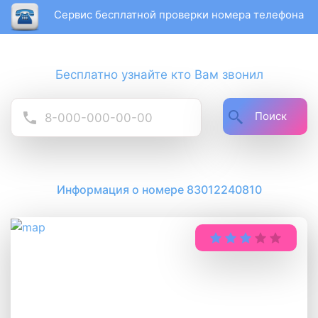
Сервис бесплатной проверки номера телефона
Бесплатно узнайте кто Вам звонил
Поиск
Информация о номере 83012240810