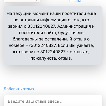
На текущий момент наши посетители еще
не оставили информации о том, кто
звонил с 83012240827. Администрация и
посетители сайта, будут очень
благодарны за оставленный отзыв о
номере +73012240827. Если Вы узнаете,
кто звонит с 3012240827 - оставьте,
пожалуйста, отзыв.
Добавить отзыв