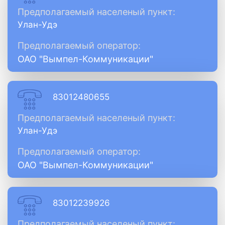
Предполагаемый населеный пункт:
Улан-Удэ
Предполагаемый оператор:
ОАО "Вымпел-Коммуникации"
83012480655
Предполагаемый населеный пункт:
Улан-Удэ
Предполагаемый оператор:
ОАО "Вымпел-Коммуникации"
83012239926
Предполагаемый населеный пункт: