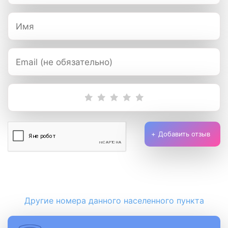
Добавить отзыв
Другие номера данного населенного пункта