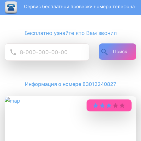
Сервис бесплатной проверки номера телефона
Бесплатно узнайте кто Вам звонил
Поиск
Информация о номере 83012240827