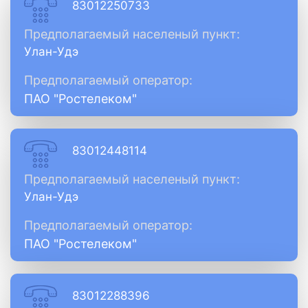
83012250733
Предполагаемый населеный пункт:
Улан-Удэ
Предполагаемый оператор:
ПАО "Ростелеком"
83012448114
Предполагаемый населеный пункт:
Улан-Удэ
Предполагаемый оператор:
ПАО "Ростелеком"
83012288396