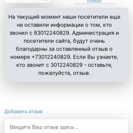
На текущий момент наши посетители еще
не оставили информации о том, кто
звонил с 83012240829. Администрация и
посетители сайта, будут очень
благодарны за оставленный отзыв о
номере +73012240829. Если Вы узнаете,
кто звонит с 3012240829 - оставьте,
пожалуйста, отзыв.
Добавить отзыв