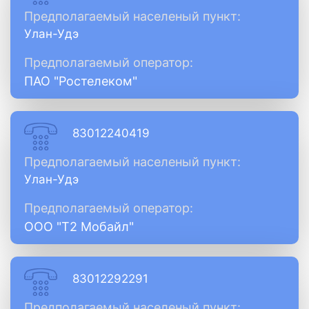
Предполагаемый населеный пункт:
Улан-Удэ
Предполагаемый оператор:
ПАО "Ростелеком"
83012240419
Предполагаемый населеный пункт:
Улан-Удэ
Предполагаемый оператор:
ООО "Т2 Мобайл"
83012292291
Предполагаемый населеный пункт: