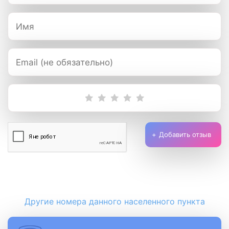
Добавить отзыв
Другие номера данного населенного пункта