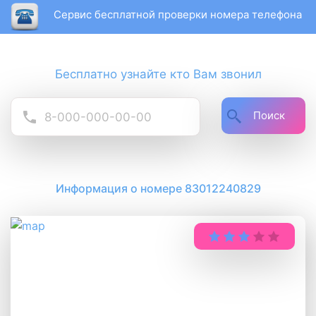
Сервис бесплатной проверки номера телефона
Бесплатно узнайте кто Вам звонил
Поиск
Информация о номере 83012240829