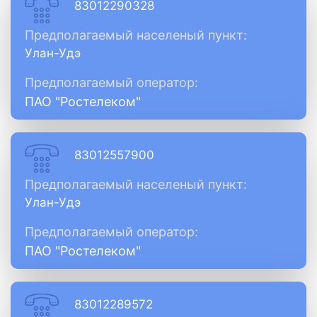
83012290328
Предполагаемый населеный пункт:
Улан-Удэ
Предполагаемый оператор:
ПАО "Ростелеком"
83012557900
Предполагаемый населеный пункт:
Улан-Удэ
Предполагаемый оператор:
ПАО "Ростелеком"
83012289572