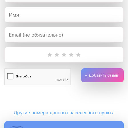
Добавить отзыв
Другие номера данного населенного пункта