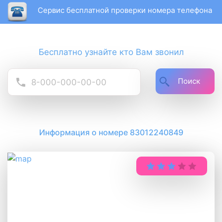
Сервис бесплатной проверки номера телефона
Бесплатно узнайте кто Вам звонил
Поиск
Информация о номере 83012240849