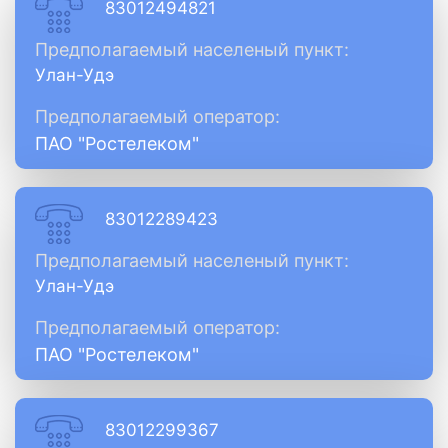
83012494821
Предполагаемый населеный пункт:
Улан-Удэ
Предполагаемый оператор:
ПАО "Ростелеком"
83012289423
Предполагаемый населеный пункт:
Улан-Удэ
Предполагаемый оператор:
ПАО "Ростелеком"
83012299367