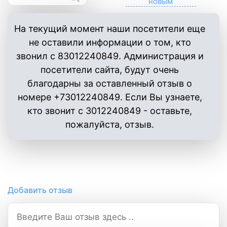
На текущий момент наши посетители еще
не оставили информации о том, кто
звонил с 83012240849. Администрация и
посетители сайта, будут очень
благодарны за оставленный отзыв о
номере +73012240849. Если Вы узнаете,
кто звонит с 3012240849 - оставьте,
пожалуйста, отзыв.
Добавить отзыв