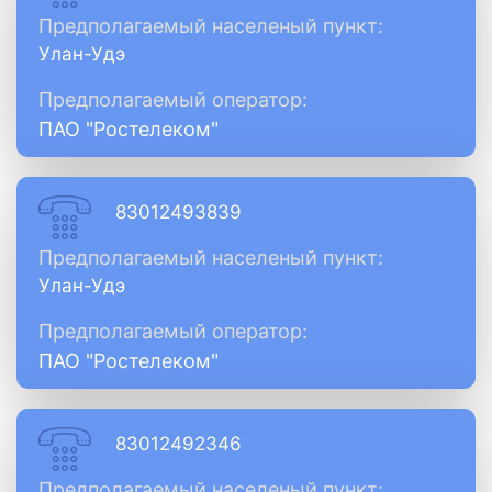
Предполагаемый населеный пункт:
Улан-Удэ
Предполагаемый оператор:
ПАО "Ростелеком"
83012493839
Предполагаемый населеный пункт:
Улан-Удэ
Предполагаемый оператор:
ПАО "Ростелеком"
83012492346
Предполагаемый населеный пункт: