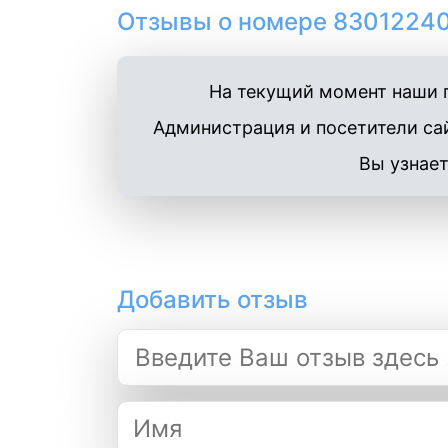
Отзывы о номере 83012240
На текущий момент наши п
Администрация и посетители сай
Вы узнает
Добавить отзыв