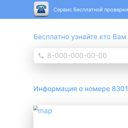
Сервис бесплатной проверки
Бесплатно узнайте кто Вам
Информация о номере 830