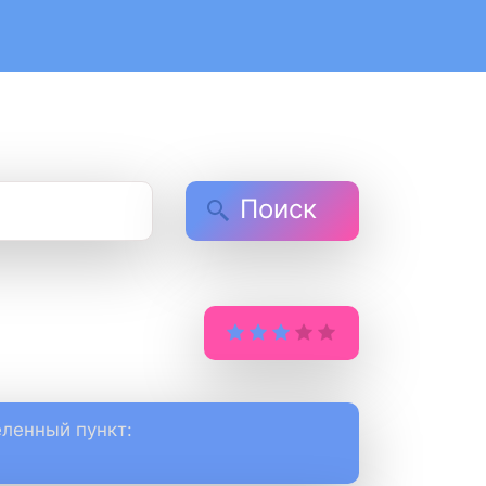
Поиск
ленный пункт: