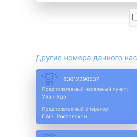
Другие номера данного нас
83012290537
Предполагаемый населеный пункт:
Улан-Удэ
Предполагаемый оператор:
ПАО "Ростелеком"