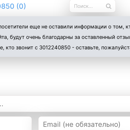
850 (0)
осетители еще не оставили информации о том, к
та, будут очень благодарны за оставленный отзы
е, кто звонит с 3012240850 - оставьте, пожалуйст