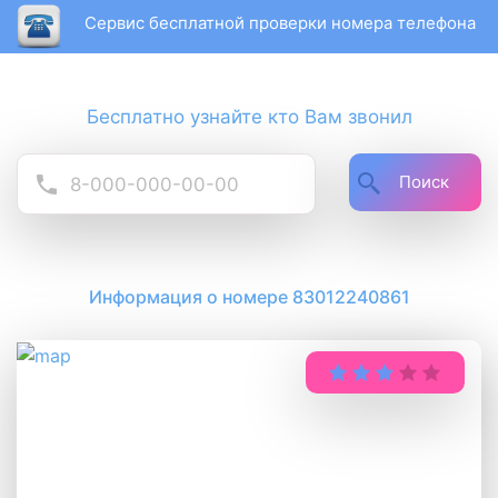
Сервис бесплатной проверки номера телефона
Бесплатно узнайте кто Вам звонил
Поиск
Информация о номере 83012240861