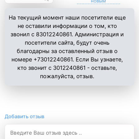
На текущий момент наши посетители еще
не оставили информации о том, кто
звонил с 83012240861. Администрация и
посетители сайта, будут очень
благодарны за оставленный отзыв о
номере +73012240861. Если Вы узнаете,
кто звонит с 3012240861 - оставьте,
пожалуйста, отзыв.
Добавить отзыв