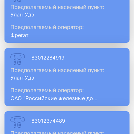
Предполагаемый населеный пункт:
Улан-Удэ
Предполагаемый оператор:
Фрегат
83012284919
Предполагаемый населеный пункт:
Улан-Удэ
Предполагаемый оператор:
ОАО "Российские железные до...
83012374489
Предполагаемый населеный пункт: