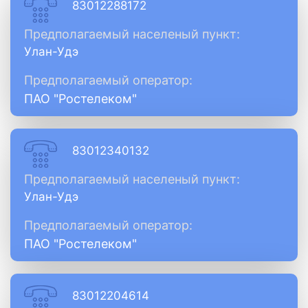
83012288172
Предполагаемый населеный пункт:
Улан-Удэ
Предполагаемый оператор:
ПАО "Ростелеком"
83012340132
Предполагаемый населеный пункт:
Улан-Удэ
Предполагаемый оператор:
ПАО "Ростелеком"
83012204614