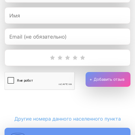
Добавить отзыв
Другие номера данного населенного пункта