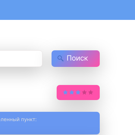
Поиск
ленный пункт: