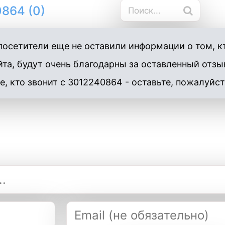
864 (0)
осетители еще не оставили информации о том, к
та, будут очень благодарны за оставленный отзы
е, кто звонит с 3012240864 - оставьте, пожалуйст