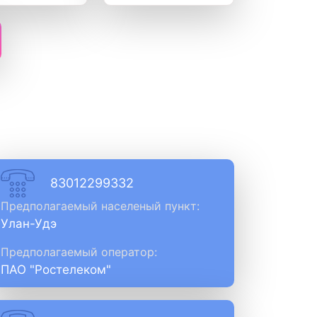
83012299332
Предполагаемый населеный пункт:
Улан-Удэ
Предполагаемый оператор:
ПАО "Ростелеком"