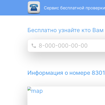
Сервис бесплатной проверки
Бесплатно узнайте кто Вам
Информация о номере 830