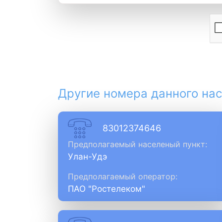
Другие номера данного нас
83012374646
Предполагаемый населеный пункт:
Улан-Удэ
Предполагаемый оператор:
ПАО "Ростелеком"