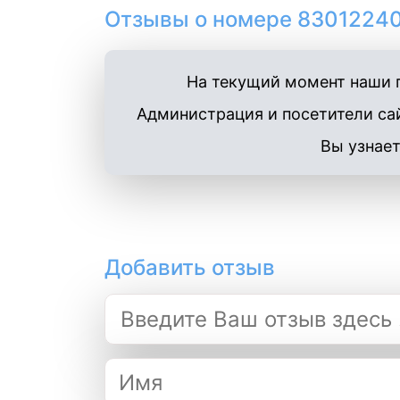
Отзывы о номере 83012240
На текущий момент наши п
Администрация и посетители сай
Вы узнает
Добавить отзыв