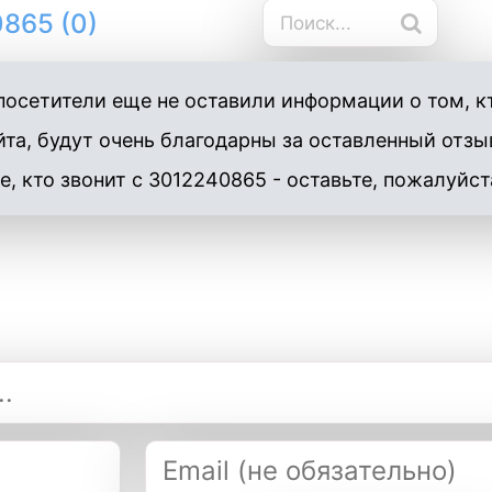
865 (0)
осетители еще не оставили информации о том, к
та, будут очень благодарны за оставленный отзы
е, кто звонит с 3012240865 - оставьте, пожалуйст