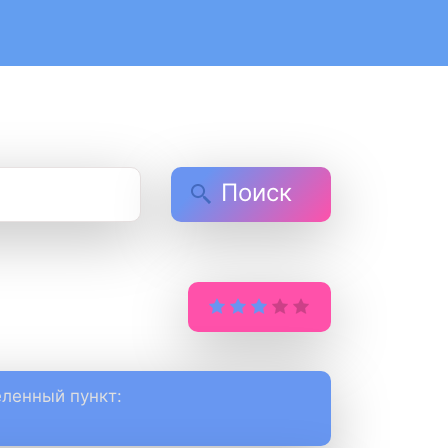
Поиск
ленный пункт: