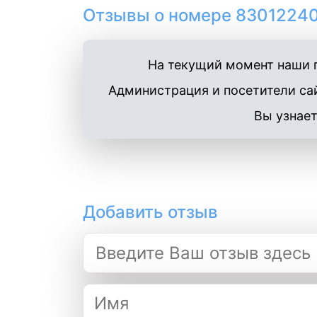
Отзывы о номере 83012240
На текущий момент наши п
Администрация и посетители сай
Вы узнает
Добавить отзыв