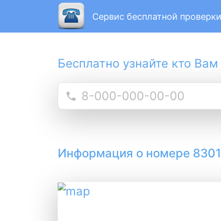
Сервис бесплатной проверки
Бесплатно узнайте кто Вам
Информация о номере 830