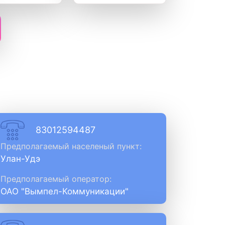
83012594487
Предполагаемый населеный пункт:
Улан-Удэ
Предполагаемый оператор:
ОАО "Вымпел-Коммуникации"