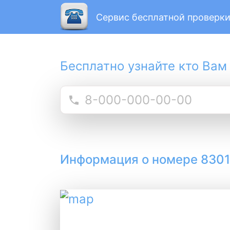
Сервис бесплатной проверки
Бесплатно узнайте кто Вам
Информация о номере 830