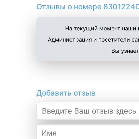
Отзывы о номере 83012240
На текущий момент наши п
Администрация и посетители сай
Вы узнает
Добавить отзыв