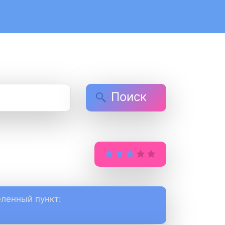
Поиск
ленный пункт: