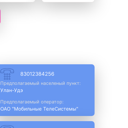
83012384256
Предполагаемый населеный пункт:
Улан-Удэ
Предполагаемый оператор:
ОАО "Мобильные ТелеСистемы"