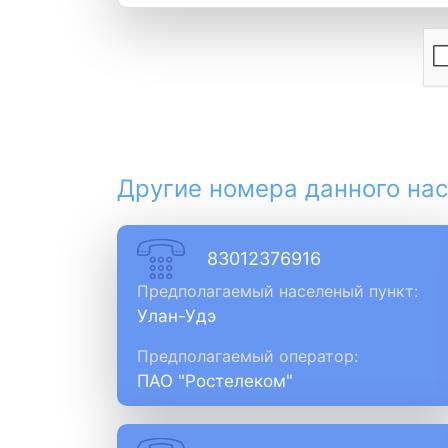
Другие номера данного нас
83012376916
Предполагаемый населеный пункт:
Улан-Удэ
Предполагаемый оператор:
ПАО "Ростелеком"