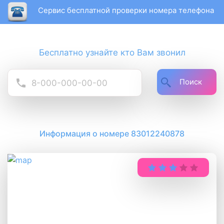
Сервис бесплатной проверки номера телефона
Бесплатно узнайте кто Вам звонил
Поиск
Информация о номере 83012240878