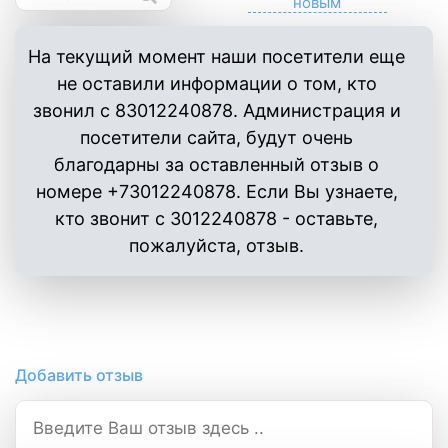
На текущий момент наши посетители еще
не оставили информации о том, кто
звонил с 83012240878. Администрация и
посетители сайта, будут очень
благодарны за оставленный отзыв о
номере +73012240878. Если Вы узнаете,
кто звонит с 3012240878 - оставьте,
пожалуйста, отзыв.
Добавить отзыв