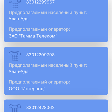
83012299967
Предполагаемый населеный пункт:
Улан-Удэ
Предполагаемый оператор:
ЗАО "Гамма Телеком"
83012209798
Предполагаемый населеный пункт:
Улан-Удэ
Предполагаемый оператор:
ООО "Интернод"
83012428062