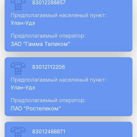
83012288857
Предполагаемый населеный пункт:
Улан-Удэ
Предполагаемый оператор:
ЗАО "Гамма Телеком"
83012112206
Предполагаемый населеный пункт:
Улан-Удэ
Предполагаемый оператор:
ПАО "Ростелеком"
83012488871