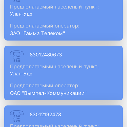
Предполагаемый населеный пункт:
Улан-Удэ
Предполагаемый оператор:
ЗАО "Гамма Телеком"
83012480673
Предполагаемый населеный пункт:
Улан-Удэ
Предполагаемый оператор:
ОАО "Вымпел-Коммуникации"
83012192478
Предполагаемый населеный пункт: