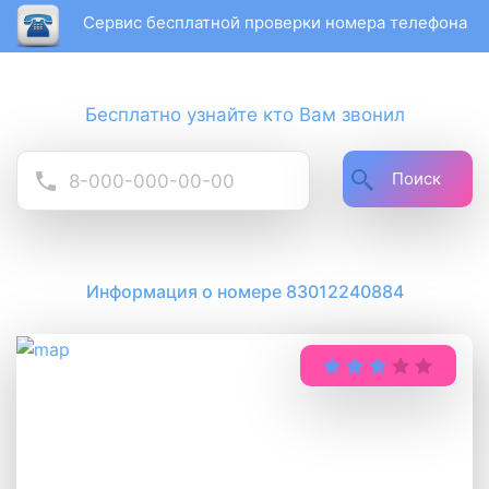
Сервис бесплатной проверки номера телефона
Бесплатно узнайте кто Вам звонил
Поиск
Информация о номере 83012240884