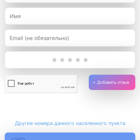
Добавить отзыв
Другие номера данного населенного пункта