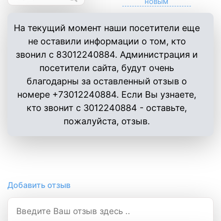
На текущий момент наши посетители еще
не оставили информации о том, кто
звонил с 83012240884. Администрация и
посетители сайта, будут очень
благодарны за оставленный отзыв о
номере +73012240884. Если Вы узнаете,
кто звонит с 3012240884 - оставьте,
пожалуйста, отзыв.
Добавить отзыв