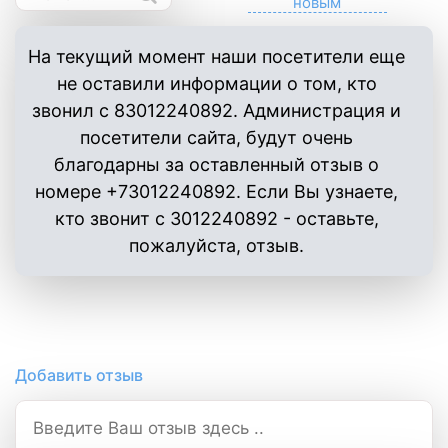
На текущий момент наши посетители еще
не оставили информации о том, кто
звонил с 83012240892. Администрация и
посетители сайта, будут очень
благодарны за оставленный отзыв о
номере +73012240892. Если Вы узнаете,
кто звонит с 3012240892 - оставьте,
пожалуйста, отзыв.
Добавить отзыв