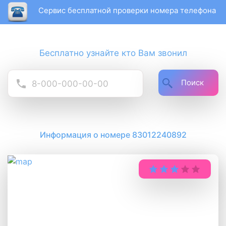
Сервис бесплатной проверки номера телефона
Бесплатно узнайте кто Вам звонил
Поиск
Информация о номере 83012240892