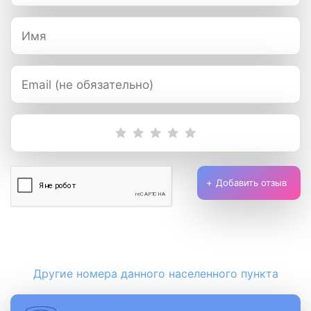
Добавить отзыв
Другие номера данного населенного пункта