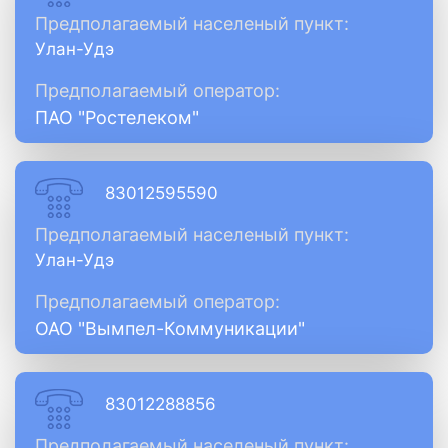
Предполагаемый населеный пункт:
Улан-Удэ
Предполагаемый оператор:
ПАО "Ростелеком"
83012595590
Предполагаемый населеный пункт:
Улан-Удэ
Предполагаемый оператор:
ОАО "Вымпел-Коммуникации"
83012288856
Предполагаемый населеный пункт: