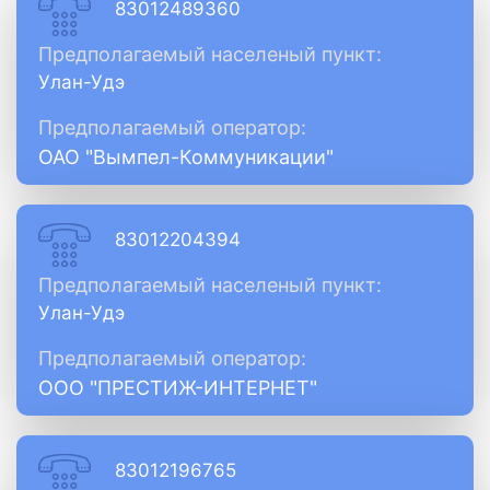
83012489360
Предполагаемый населеный пункт:
Улан-Удэ
Предполагаемый оператор:
ОАО "Вымпел-Коммуникации"
83012204394
Предполагаемый населеный пункт:
Улан-Удэ
Предполагаемый оператор:
ООО "ПРЕСТИЖ-ИНТЕРНЕТ"
83012196765