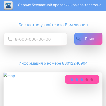
Сервис бесплатной проверки номера телефона
Бесплатно узнайте кто Вам звонил
Поиск
Информация о номере 83012240904