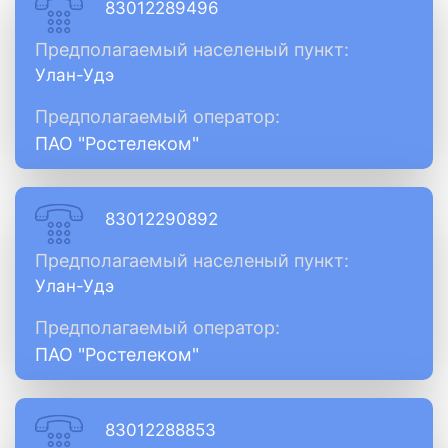
83012289496
Предполагаемый населеный пункт:
Улан-Удэ
Предполагаемый оператор:
ПАО "Ростелеком"
83012290892
Предполагаемый населеный пункт:
Улан-Удэ
Предполагаемый оператор:
ПАО "Ростелеком"
83012288853