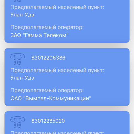
Предполагаемый населеный пункт:
Улан-Удэ
Предполагаемый оператор:
ЗАО "Гамма Телеком"
83012206386
Предполагаемый населеный пункт:
Улан-Удэ
Предполагаемый оператор:
ОАО "Вымпел-Коммуникации"
83012285020
Предполагаемый населеный пункт: