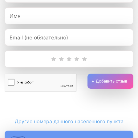
Добавить отзыв
Другие номера данного населенного пункта