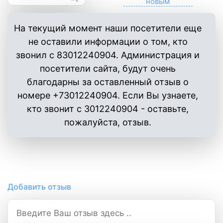
На текущий момент наши посетители еще
не оставили информации о том, кто
звонил с 83012240904. Администрация и
посетители сайта, будут очень
благодарны за оставленный отзыв о
номере +73012240904. Если Вы узнаете,
кто звонит с 3012240904 - оставьте,
пожалуйста, отзыв.
Добавить отзыв