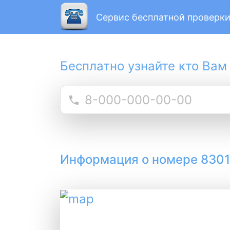
Сервис бесплатной проверки
Бесплатно узнайте кто Вам
Информация о номере 830