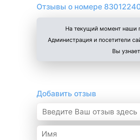
Отзывы о номере 83012240
На текущий момент наши п
Администрация и посетители сай
Вы узнает
Добавить отзыв