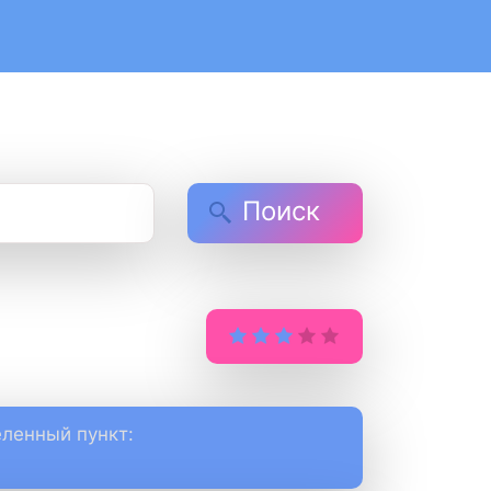
Поиск
ленный пункт: