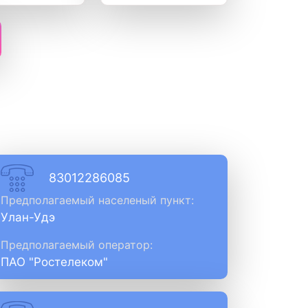
83012286085
Предполагаемый населеный пункт:
Улан-Удэ
Предполагаемый оператор:
ПАО "Ростелеком"