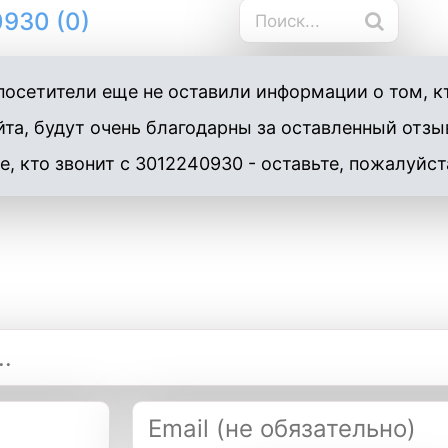
930 (0)
осетители еще не оставили информации о том, к
та, будут очень благодарны за оставленный отзы
е, кто звонит с 3012240930 - оставьте, пожалуйст