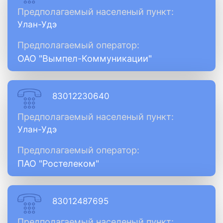
Предполагаемый населеный пункт:
Улан-Удэ
Предполагаемый оператор:
ОАО "Вымпел-Коммуникации"
83012230640
Предполагаемый населеный пункт:
Улан-Удэ
Предполагаемый оператор:
ПАО "Ростелеком"
83012487695
Предполагаемый населеный пункт: