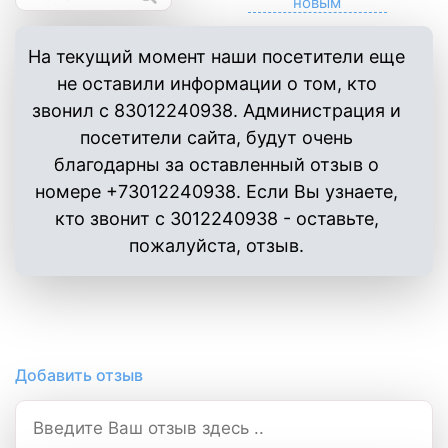
На текущий момент наши посетители еще
не оставили информации о том, кто
звонил с 83012240938. Администрация и
посетители сайта, будут очень
благодарны за оставленный отзыв о
номере +73012240938. Если Вы узнаете,
кто звонит с 3012240938 - оставьте,
пожалуйста, отзыв.
Добавить отзыв