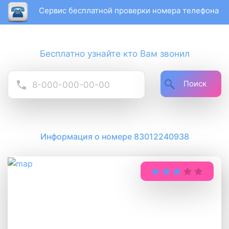
Сервис бесплатной проверки номера телефона
Бесплатно узнайте кто Вам звонил
Поиск
Информация о номере 83012240938