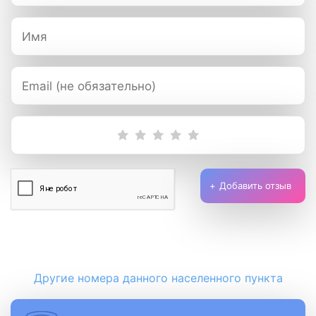
Добавить отзыв
Другие номера данного населенного пункта