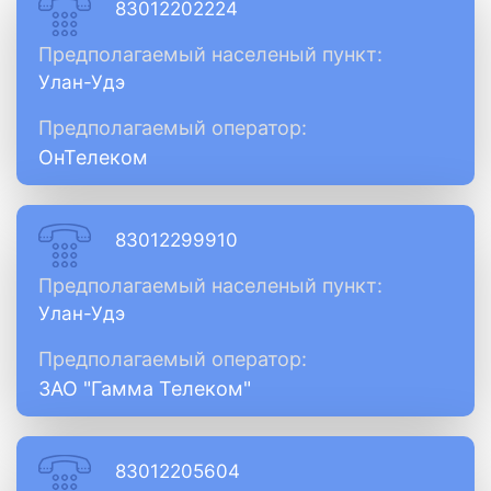
83012202224
Предполагаемый населеный пункт:
Улан-Удэ
Предполагаемый оператор:
ОнТелеком
83012299910
Предполагаемый населеный пункт:
Улан-Удэ
Предполагаемый оператор:
ЗАО "Гамма Телеком"
83012205604