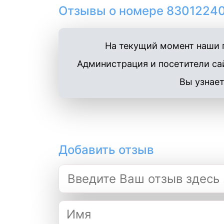
Отзывы о номере 83012240
На текущий момент наши п
Администрация и посетители сай
Вы узнает
Добавить отзыв