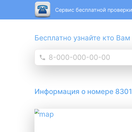
Сервис бесплатной проверки
Бесплатно узнайте кто Вам
Информация о номере 830