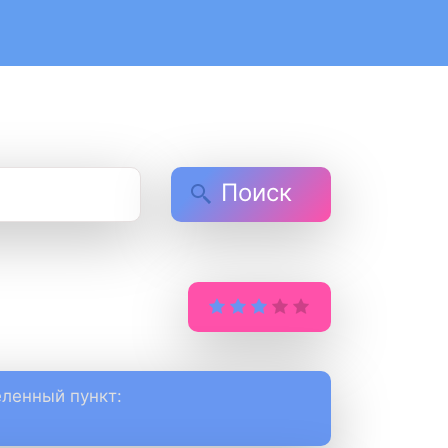
Поиск
ленный пункт: