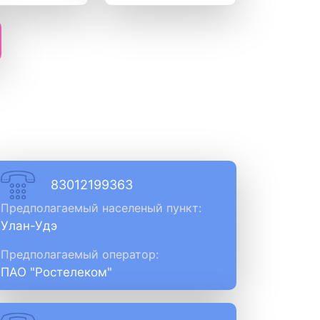
83012199363
Предполагаемый населеный пункт:
Улан-Удэ
Предполагаемый оператор:
ПАО "Ростелеком"