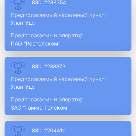
83012238354
Предполагаемый населеный пункт:
Улан-Удэ
Предполагаемый оператор:
ПАО "Ростелеком"
83012288873
Предполагаемый населеный пункт:
Улан-Удэ
Предполагаемый оператор:
ЗАО "Гамма Телеком"
83012204410