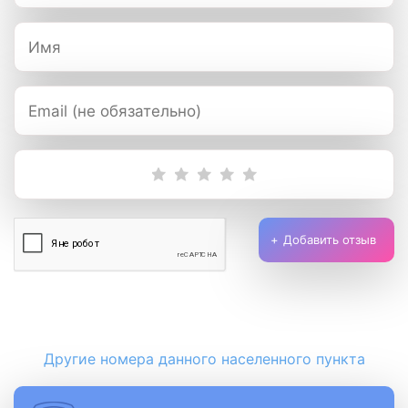
Добавить отзыв
Другие номера данного населенного пункта