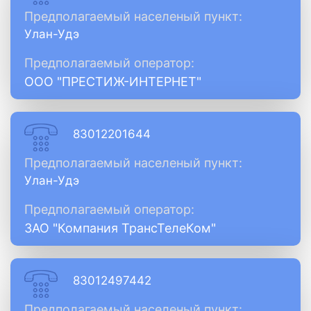
Предполагаемый населеный пункт:
Улан-Удэ
Предполагаемый оператор:
ООО "ПРЕСТИЖ-ИНТЕРНЕТ"
83012201644
Предполагаемый населеный пункт:
Улан-Удэ
Предполагаемый оператор:
ЗАО "Компания ТрансТелеКом"
83012497442
Предполагаемый населеный пункт: