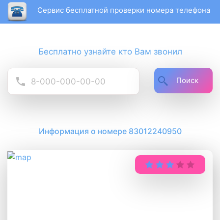
Сервис бесплатной проверки номера телефона
Бесплатно узнайте кто Вам звонил
Поиск
Информация о номере 83012240950