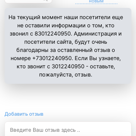
На текущий момент наши посетители еще
не оставили информации о том, кто
звонил с 83012240950. Администрация и
посетители сайта, будут очень
благодарны за оставленный отзыв о
номере +73012240950. Если Вы узнаете,
кто звонит с 3012240950 - оставьте,
пожалуйста, отзыв.
Добавить отзыв