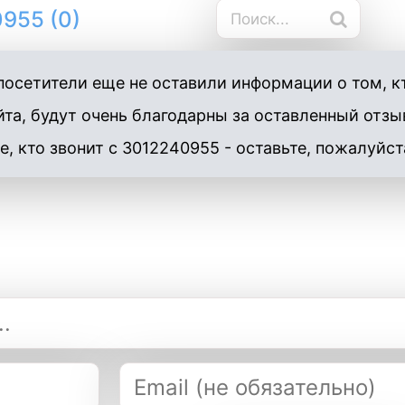
955 (0)
осетители еще не оставили информации о том, к
та, будут очень благодарны за оставленный отзы
е, кто звонит с 3012240955 - оставьте, пожалуйст