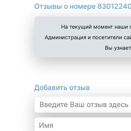
Отзывы о номере 83012240
На текущий момент наши п
Администрация и посетители сай
Вы узнает
Добавить отзыв