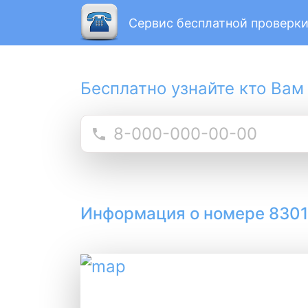
Сервис бесплатной проверки
Бесплатно узнайте кто Вам
Информация о номере 830