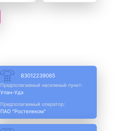
83012239065
Предполагаемый населеный пункт:
Улан-Удэ
Предполагаемый оператор:
ПАО "Ростелеком"