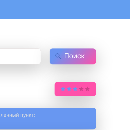
Поиск
ленный пункт: