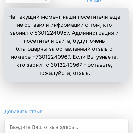
На текущий момент наши посетители еще
не оставили информации о том, кто
звонил с 83012240967. Администрация и
посетители сайта, будут очень
благодарны за оставленный отзыв о
номере +73012240967. Если Вы узнаете,
кто звонит с 3012240967 - оставьте,
пожалуйста, отзыв.
Добавить отзыв