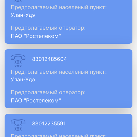
Предполагаемый населеный пункт:
Улан-Удэ
Предполагаемый оператор:
ПАО "Ростелеком"
83012485604
Предполагаемый населеный пункт:
Улан-Удэ
Предполагаемый оператор:
ПАО "Ростелеком"
83012235591
Предполагаемый населеный пункт: