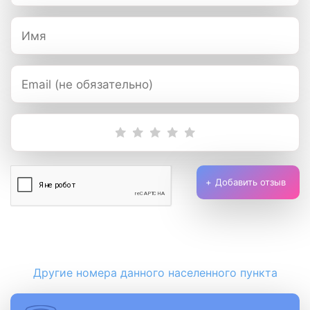
Добавить отзыв
Другие номера данного населенного пункта