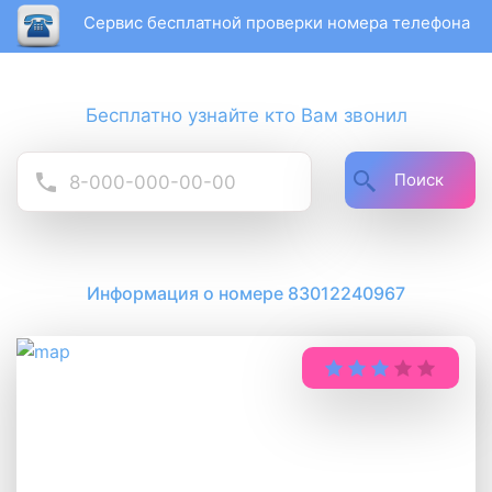
Сервис бесплатной проверки номера телефона
Бесплатно узнайте кто Вам звонил
Поиск
Информация о номере 83012240967