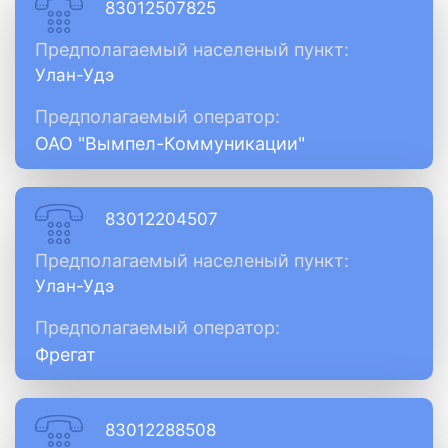
83012507825
Предполагаемый населеный пункт:
Улан-Удэ
Предполагаемый оператор:
ОАО "Вымпел-Коммуникации"
83012204507
Предполагаемый населеный пункт:
Улан-Удэ
Предполагаемый оператор:
Фрегат
83012288508