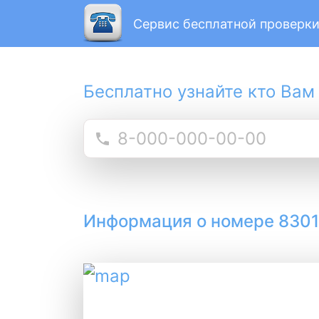
Сервис бесплатной проверки
Бесплатно узнайте кто Вам
Информация о номере 830