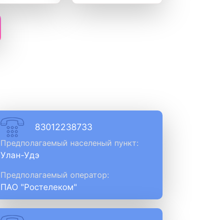
83012238733
Предполагаемый населеный пункт:
Улан-Удэ
Предполагаемый оператор:
ПАО "Ростелеком"