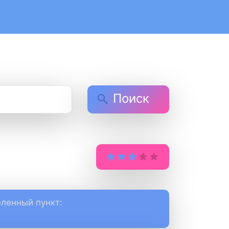
Поиск
ленный пункт: