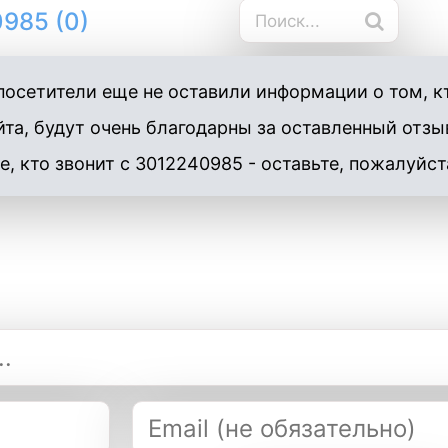
985 (0)
осетители еще не оставили информации о том, к
та, будут очень благодарны за оставленный отзы
е, кто звонит с 3012240985 - оставьте, пожалуйст