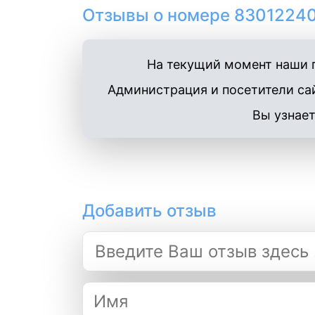
Отзывы о номере 83012240
На текущий момент наши п
Администрация и посетители сай
Вы узнает
Добавить отзыв