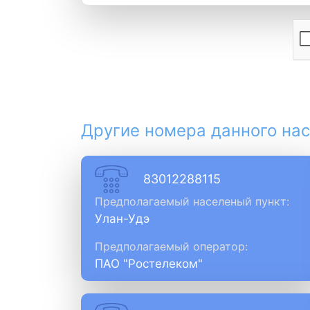
Другие номера данного нас
83012288115
Предполагаемый населеный пункт:
Улан-Удэ
Предполагаемый оператор:
ПАО "Ростелеком"