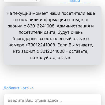
На текущий момент наши посетители еще
не оставили информации о том, кто
звонил с 83012241008. Администрация и
посетители сайта, будут очень
благодарны за оставленный отзыв о
номере +73012241008. Если Вы узнаете,
кто звонит с 3012241008 - оставьте,
пожалуйста, отзыв.
Добавить отзыв