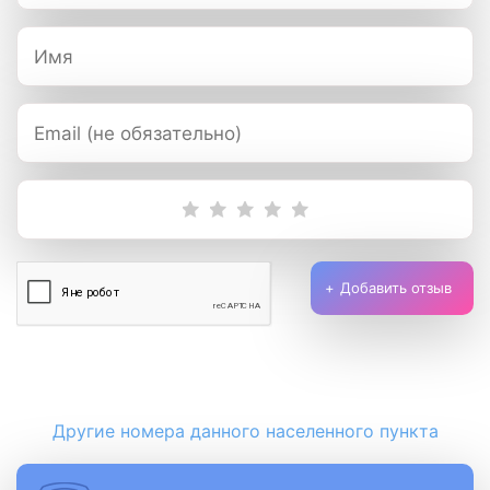
Добавить отзыв
Другие номера данного населенного пункта