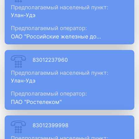
Предполагаемый населеный пункт:
Улан-Удэ
Предполагаемый оператор:
ОАО "Российские железные до...
83012237960
Предполагаемый населеный пункт:
Улан-Удэ
Предполагаемый оператор:
ПАО "Ростелеком"
83012399998
Предполагаемый населеный пункт: