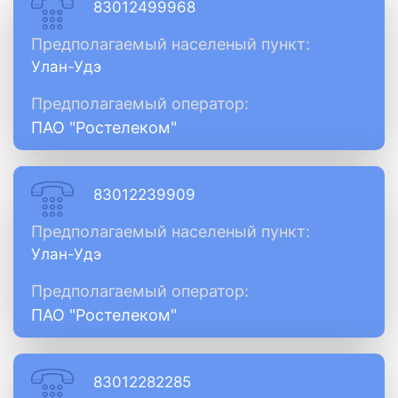
83012499968
Предполагаемый населеный пункт:
Улан-Удэ
Предполагаемый оператор:
ПАО "Ростелеком"
83012239909
Предполагаемый населеный пункт:
Улан-Удэ
Предполагаемый оператор:
ПАО "Ростелеком"
83012282285