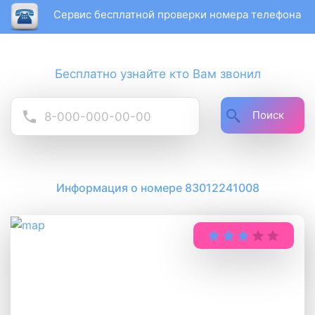
Сервис бесплатной проверки номера телефона
Бесплатно узнайте кто Вам звонил
Поиск
Информация о номере 83012241008