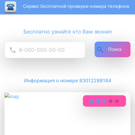
Сервис бесплатной проверки номера телефона
Бесплатно узнайте кто Вам звонил
Поиск
Информация о номере 83012288184