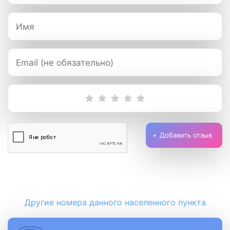
Добавить отзыв
Другие номера данного населенного пункта