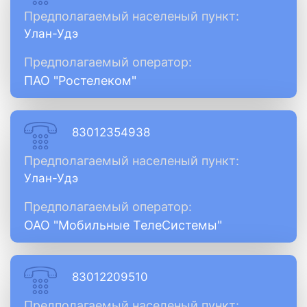
Предполагаемый населеный пункт:
Улан-Удэ
Предполагаемый оператор:
ПАО "Ростелеком"
83012354938
Предполагаемый населеный пункт:
Улан-Удэ
Предполагаемый оператор:
ОАО "Мобильные ТелеСистемы"
83012209510
Предполагаемый населеный пункт: