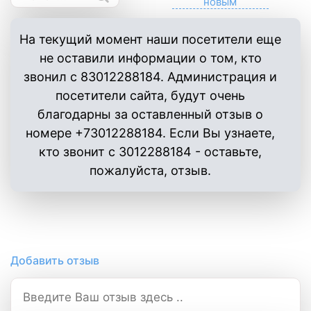
На текущий момент наши посетители еще
не оставили информации о том, кто
звонил с 83012288184. Администрация и
посетители сайта, будут очень
благодарны за оставленный отзыв о
номере +73012288184. Если Вы узнаете,
кто звонит с 3012288184 - оставьте,
пожалуйста, отзыв.
Добавить отзыв