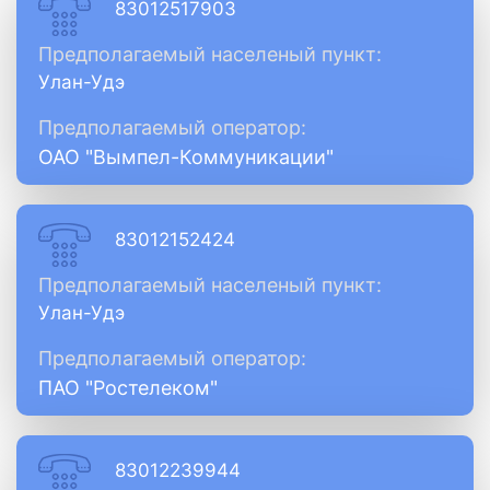
83012517903
Предполагаемый населеный пункт:
Улан-Удэ
Предполагаемый оператор:
ОАО "Вымпел-Коммуникации"
83012152424
Предполагаемый населеный пункт:
Улан-Удэ
Предполагаемый оператор:
ПАО "Ростелеком"
83012239944