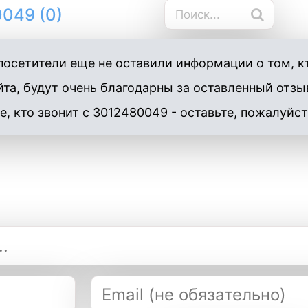
049 (0)
осетители еще не оставили информации о том, к
та, будут очень благодарны за оставленный отзы
е, кто звонит с 3012480049 - оставьте, пожалуйст