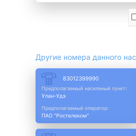
Другие номера данного нас
83012399990
Предполагаемый населеный пункт:
Улан-Удэ
Предполагаемый оператор:
ПАО "Ростелеком"