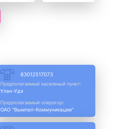
83012517073
Предполагаемый населеный пункт:
Улан-Удэ
Предполагаемый оператор:
ОАО "Вымпел-Коммуникации"