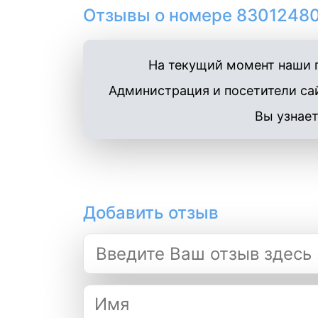
Отзывы о номере 83012480
На текущий момент наши п
Администрация и посетители сай
Вы узнает
Добавить отзыв