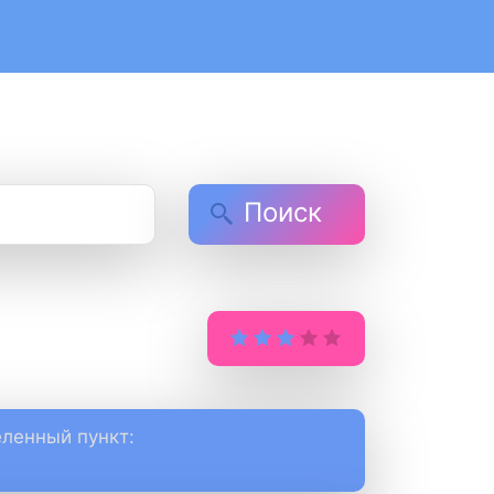
Поиск
ленный пункт: