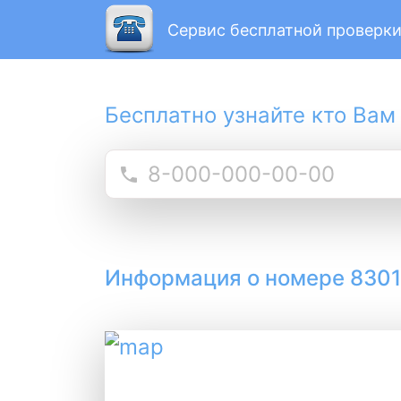
Сервис бесплатной проверки
Бесплатно узнайте кто Вам
Информация о номере 830