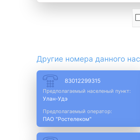
Другие номера данного нас
83012299315
Предполагаемый населеный пункт:
Улан-Удэ
Предполагаемый оператор:
ПАО "Ростелеком"