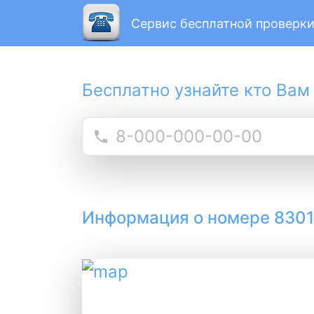
Сервис бесплатной проверки
Бесплатно узнайте кто Вам
Информация о номере 830