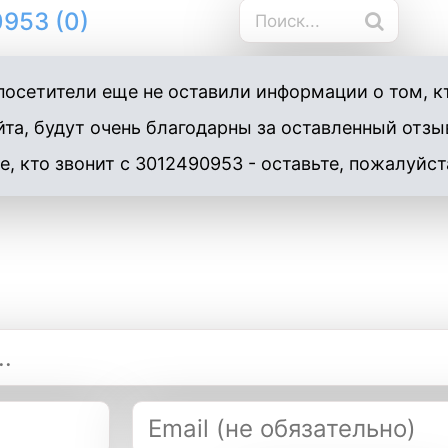
953 (0)
осетители еще не оставили информации о том, к
та, будут очень благодарны за оставленный отзы
е, кто звонит с 3012490953 - оставьте, пожалуйст