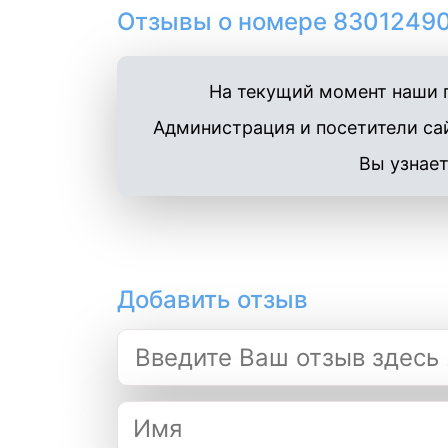
Отзывы о номере 83012490
На текущий момент наши п
Администрация и посетители сай
Вы узнает
Добавить отзыв