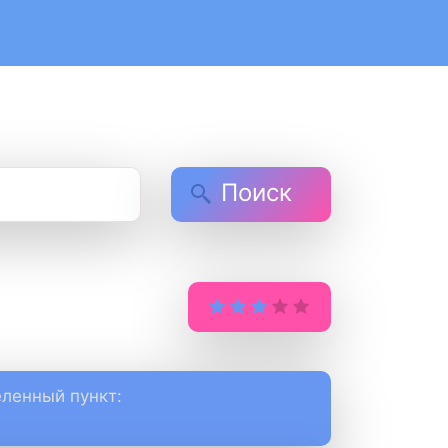
Поиск
ленный пункт: