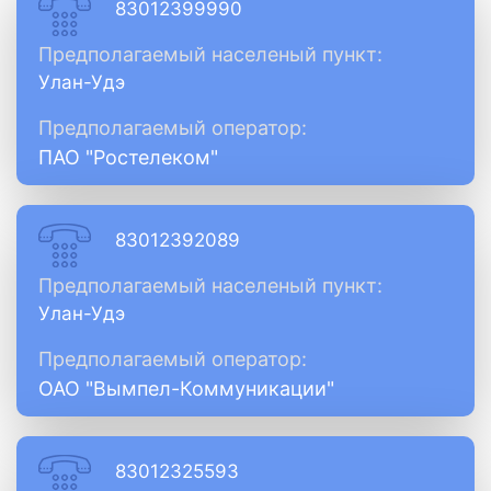
83012399990
Предполагаемый населеный пункт:
Улан-Удэ
Предполагаемый оператор:
ПАО "Ростелеком"
83012392089
Предполагаемый населеный пункт:
Улан-Удэ
Предполагаемый оператор:
ОАО "Вымпел-Коммуникации"
83012325593