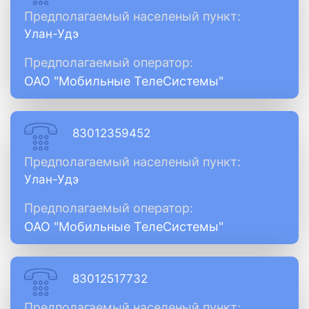
Предполагаемый населеный пункт:
Улан-Удэ
Предполагаемый оператор:
ОАО "Мобильные ТелеСистемы"
83012359452
Предполагаемый населеный пункт:
Улан-Удэ
Предполагаемый оператор:
ОАО "Мобильные ТелеСистемы"
83012517732
Предполагаемый населеный пункт: