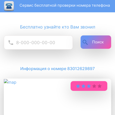
Сервис бесплатной проверки номера телефона
Бесплатно узнайте кто Вам звонил
Поиск
Информация о номере 83012629897