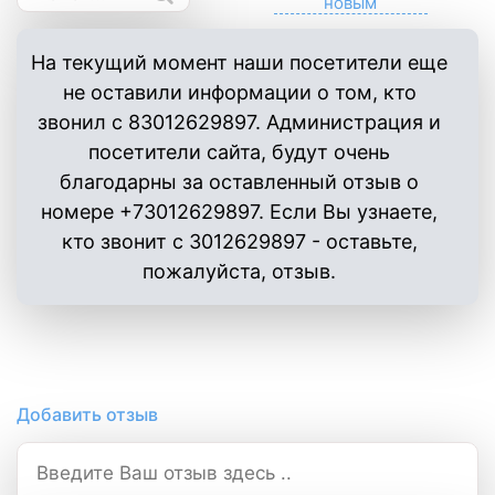
На текущий момент наши посетители еще
не оставили информации о том, кто
звонил с 83012629897. Администрация и
посетители сайта, будут очень
благодарны за оставленный отзыв о
номере +73012629897. Если Вы узнаете,
кто звонит с 3012629897 - оставьте,
пожалуйста, отзыв.
Добавить отзыв