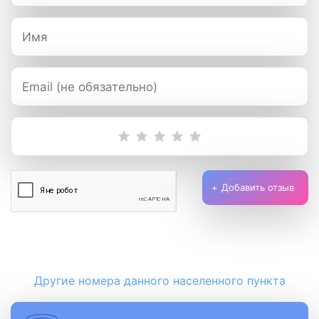
Добавить отзыв
Другие номера данного населенного пункта