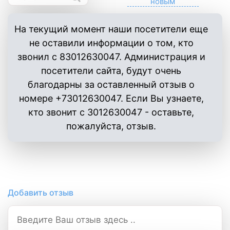
На текущий момент наши посетители еще
не оставили информации о том, кто
звонил с 83012630047. Администрация и
посетители сайта, будут очень
благодарны за оставленный отзыв о
номере +73012630047. Если Вы узнаете,
кто звонит с 3012630047 - оставьте,
пожалуйста, отзыв.
Добавить отзыв