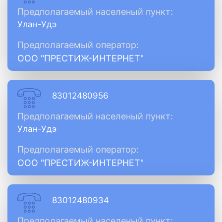
Предполагаемый населеный пункт:
Улан-Удэ
Предполагаемый оператор:
ООО "ПРЕСТИЖ-ИНТЕРНЕТ"
83012480956
Предполагаемый населеный пункт:
Улан-Удэ
Предполагаемый оператор:
ООО "ПРЕСТИЖ-ИНТЕРНЕТ"
83012480934
Предполагаемый населеный пункт: