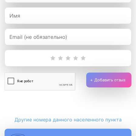
Добавить отзыв
Другие номера данного населенного пункта