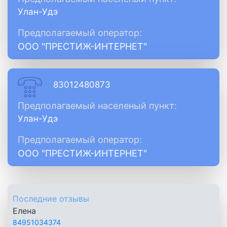
Улан-Удэ
Предполагаемый оператор:
ООО "ПРЕСТИЖ-ИНТЕРНЕТ"
83012480873
Предполагаемый населеный пункт:
Улан-Удэ
Предполагаемый оператор:
ООО "ПРЕСТИЖ-ИНТЕРНЕТ"
Последние отзывы
Елена
84951034374