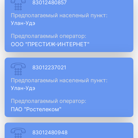
83012480857
Предполагаемый населеный пункт:
Улан-Удэ
Предполагаемый оператор:
ООО "ПРЕСТИЖ-ИНТЕРНЕТ"
83012237021
Предполагаемый населеный пункт:
Улан-Удэ
Предполагаемый оператор:
ПАО "Ростелеком"
83012480948