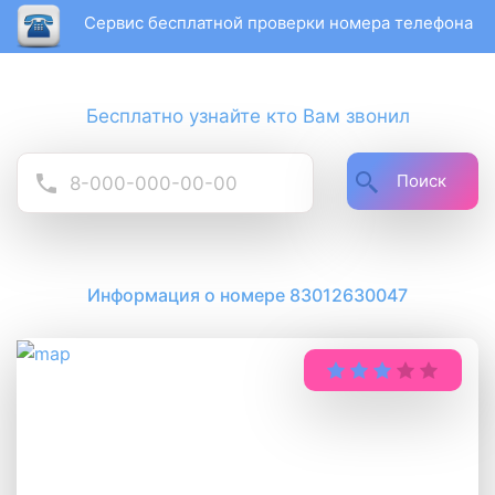
Сервис бесплатной проверки номера телефона
Бесплатно узнайте кто Вам звонил
Поиск
Информация о номере 83012630047