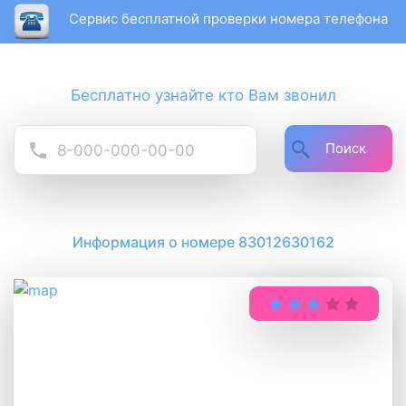
Сервис бесплатной проверки номера телефона
Бесплатно узнайте кто Вам звонил
Поиск
Информация о номере 83012630162