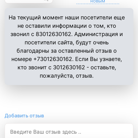
На текущий момент наши посетители еще
не оставили информации о том, кто
звонил с 83012630162. Администрация и
посетители сайта, будут очень
благодарны за оставленный отзыв о
номере +73012630162. Если Вы узнаете,
кто звонит с 3012630162 - оставьте,
пожалуйста, отзыв.
Добавить отзыв