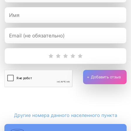
Добавить отзыв
Другие номера данного населенного пункта