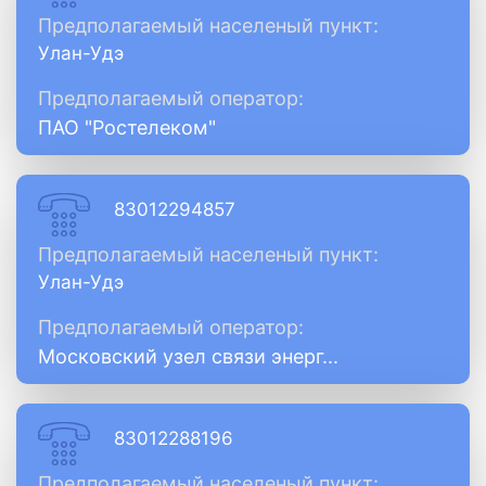
Предполагаемый населеный пункт:
Улан-Удэ
Предполагаемый оператор:
ПАО "Ростелеком"
83012294857
Предполагаемый населеный пункт:
Улан-Удэ
Предполагаемый оператор:
Московский узел связи энерг...
83012288196
Предполагаемый населеный пункт: