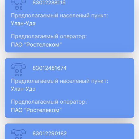
83012288116
Предполагаемый населеный пункт:
Улан-Удэ
Предполагаемый оператор:
ПАО "Ростелеком"
83012481674
Предполагаемый населеный пункт:
Улан-Удэ
Предполагаемый оператор:
ПАО "Ростелеком"
83012290182