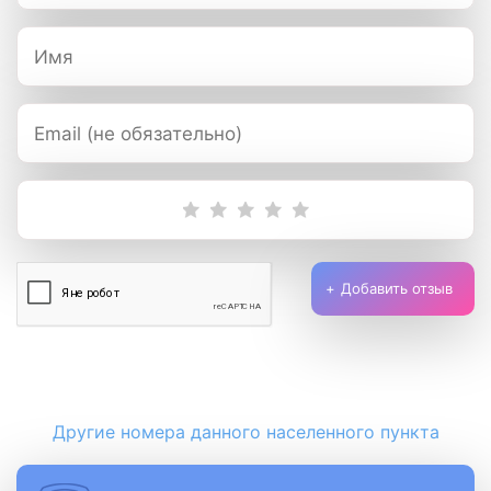
Добавить отзыв
Другие номера данного населенного пункта