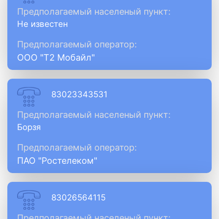
Предполагаемый населеный пункт:
Не известен
Предполагаемый оператор:
ООО "Т2 Мобайл"
83023343531
Предполагаемый населеный пункт:
Борзя
Предполагаемый оператор:
ПАО "Ростелеком"
83026564115
Предполагаемый населеный пункт: