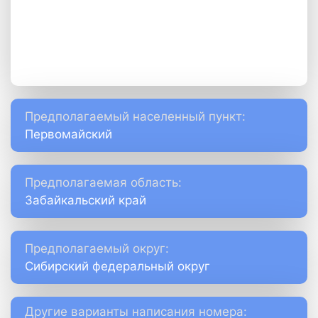
Предполагаемый населенный пункт:
Первомайский
Предполагаемая область:
Забайкальский край
Предполагаемый округ:
Сибирский федеральный округ
Другие варианты написания номера: