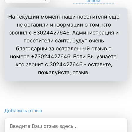
На текущий момент наши посетители еще
не оставили информации о том, кто
звонил с 83024427646. Администрация и
посетители сайта, будут очень
благодарны за оставленный отзыв о
номере +73024427646. Если Вы узнаете,
кто звонит с 3024427646 - оставьте,
пожалуйста, отзыв.
Добавить отзыв