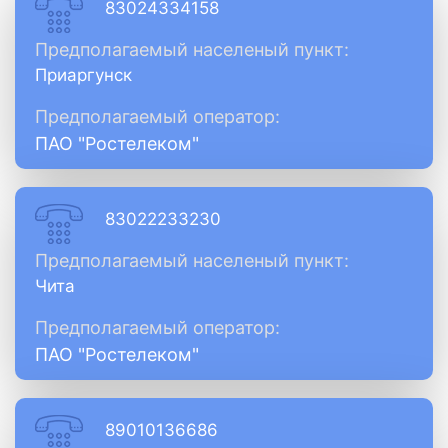
83024334158
Предполагаемый населеный пункт:
Приаргунск
Предполагаемый оператор:
ПАО "Ростелеком"
83022233230
Предполагаемый населеный пункт:
Чита
Предполагаемый оператор:
ПАО "Ростелеком"
89010136686