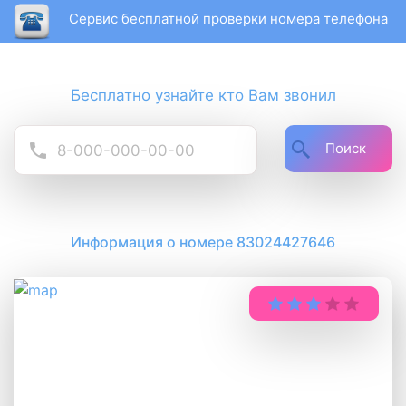
Сервис бесплатной проверки номера телефона
Бесплатно узнайте кто Вам звонил
Поиск
Информация о номере 83024427646