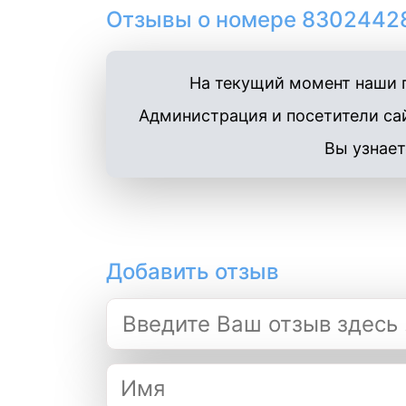
Отзывы о номере 83024428
На текущий момент наши п
Администрация и посетители сай
Вы узнает
Добавить отзыв