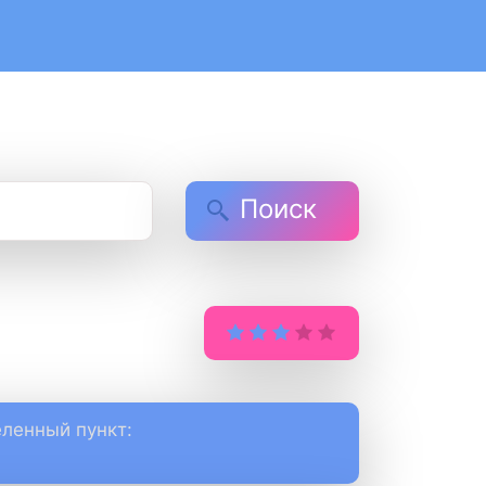
Поиск
ленный пункт: