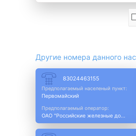
Другие номера данного нас
83024463155
Предполагаемый населеный пункт:
Первомайский
Предполагаемый оператор:
ОАО "Российские железные до...