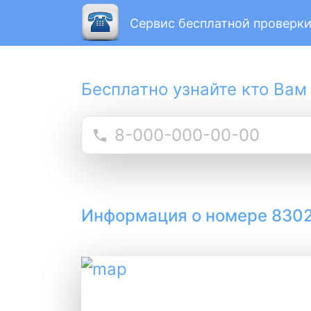
Сервис бесплатной проверки
Бесплатно узнайте кто Вам
Информация о номере 830