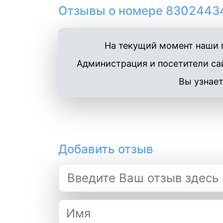
Отзывы о номере 83024434
На текущий момент наши п
Администрация и посетители сай
Вы узнает
Добавить отзыв