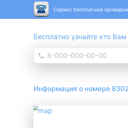
Сервис бесплатной проверки
Бесплатно узнайте кто Вам
Информация о номере 830