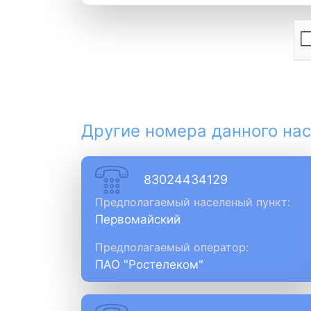
Другие номера данного нас
83024434129
Предполагаемый населеный пункт:
Первомайский
Предполагаемый оператор:
ПАО "Ростелеком"