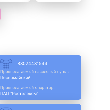
83024431544
Предполагаемый населеный пункт:
Первомайский
Предполагаемый оператор:
ПАО "Ростелеком"