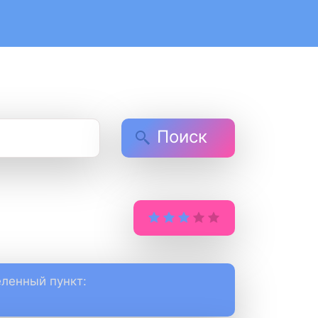
Поиск
ленный пункт: