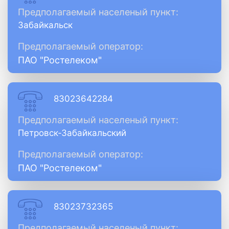
Предполагаемый населеный пункт:
Забайкальск
Предполагаемый оператор:
ПАО "Ростелеком"
83023642284
Предполагаемый населеный пункт:
Петровск-Забайкальский
Предполагаемый оператор:
ПАО "Ростелеком"
83023732365
Предполагаемый населеный пункт: