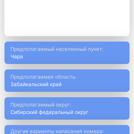
Предполагаемый населенный пункт:
Чара
Предполагаемая область:
Забайкальский край
Предполагаемый округ:
Сибирский федеральный округ
Другие варианты написания номера: