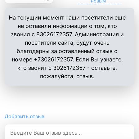
На текущий момент наши посетители еще
не оставили информации о том, кто
звонил с 83026172357. Администрация и
посетители сайта, будут очень
благодарны за оставленный отзыв о
номере +73026172357. Если Вы узнаете,
кто звонит с 3026172357 - оставьте,
пожалуйста, отзыв.
Добавить отзыв