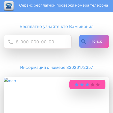
Сервис бесплатной проверки номера телефона
Бесплатно узнайте кто Вам звонил
Поиск
Информация о номере 83026172357