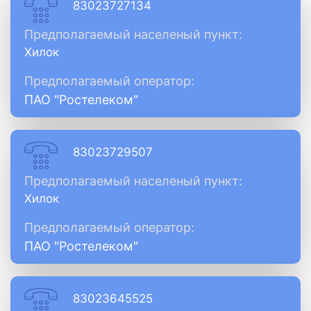
83023727134
Предполагаемый населеный пункт:
Хилок
Предполагаемый оператор:
ПАО "Ростелеком"
83023729507
Предполагаемый населеный пункт:
Хилок
Предполагаемый оператор:
ПАО "Ростелеком"
83023645525