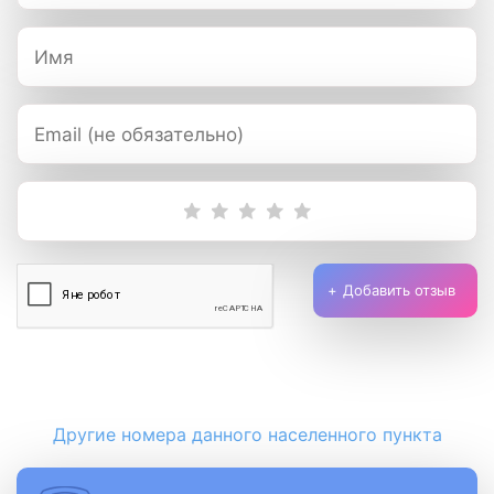
Добавить отзыв
Другие номера данного населенного пункта