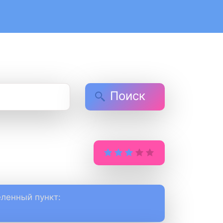
Поиск
ленный пункт: