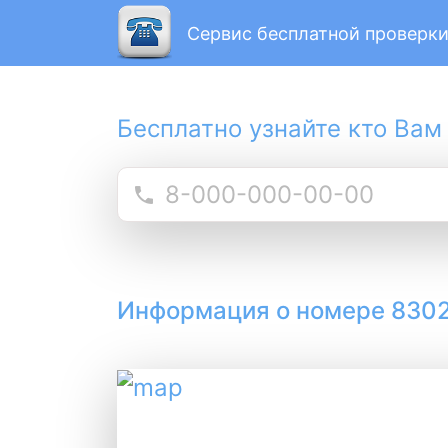
Сервис бесплатной проверки
Бесплатно узнайте кто Вам
Информация о номере 830