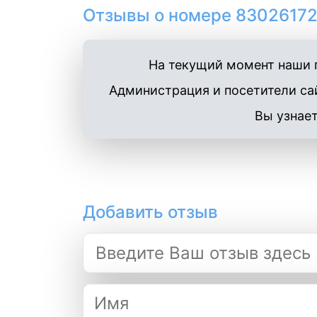
Отзывы о номере 83026172
На текущий момент наши п
Администрация и посетители сай
Вы узнает
Добавить отзыв