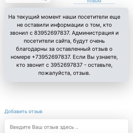
На текущий момент наши посетители еще
не оставили информации о том, кто
звонил с 83952697837. Администрация и
посетители сайта, будут очень
благодарны за оставленный отзыв о
номере +73952697837. Если Вы узнаете,
кто звонит с 3952697837 - оставьте,
пожалуйста, отзыв.
Добавить отзыв