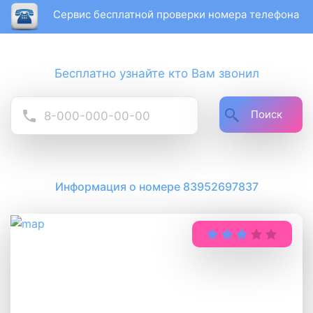
Сервис бесплатной проверки номера телефона
Бесплатно узнайте кто Вам звонил
Поиск
Информация о номере 83952697837