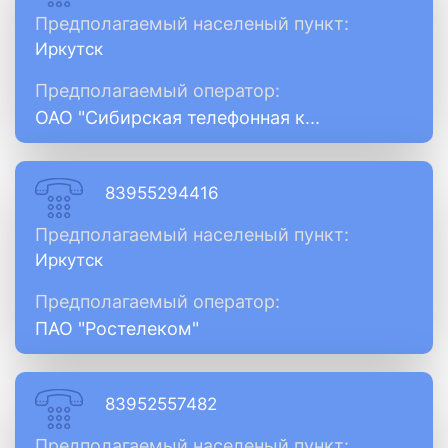
Предполагаемый населеный пункт:
Иркутск
Предполагаемый оператор:
ОАО "Сибирская телефонная к...
83955294416
Предполагаемый населеный пункт:
Иркутск
Предполагаемый оператор:
ПАО "Ростелеком"
83952557482
Предполагаемый населеный пункт: