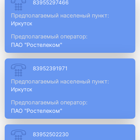
83955297466
Предполагаемый населеный пункт:
Иркутск
Предполагаемый оператор:
ПАО "Ростелеком"
83952391971
Предполагаемый населеный пункт:
Иркутск
Предполагаемый оператор:
ПАО "Ростелеком"
83952502230