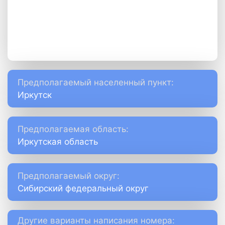
Предполагаемый населенный пункт:
Иркутск
Предполагаемая область:
Иркутская область
Предполагаемый округ:
Сибирский федеральный округ
Другие варианты написания номера: