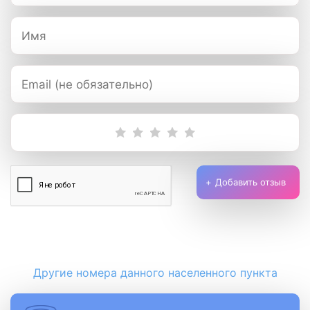
Добавить отзыв
Другие номера данного населенного пункта