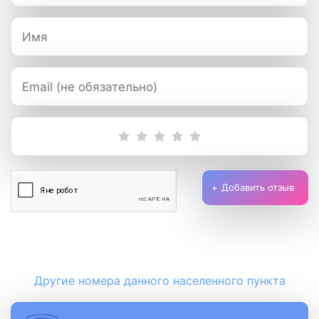
Добавить отзыв
Другие номера данного населенного пункта