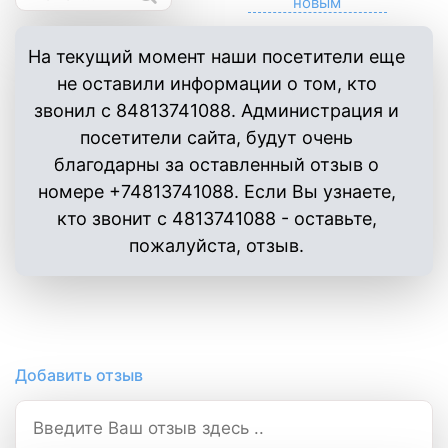
На текущий момент наши посетители еще
не оставили информации о том, кто
звонил с 84813741088. Администрация и
посетители сайта, будут очень
благодарны за оставленный отзыв о
номере +74813741088. Если Вы узнаете,
кто звонит с 4813741088 - оставьте,
пожалуйста, отзыв.
Добавить отзыв