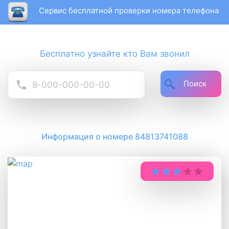
Сервис бесплатной проверки номера телефона
Бесплатно узнайте кто Вам звонил
Поиск
Информация о номере 84813741088