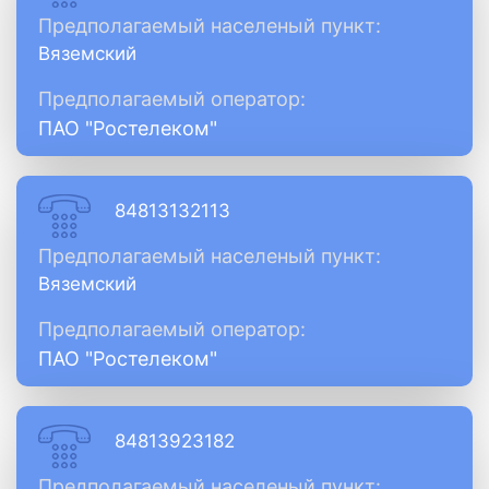
Предполагаемый населеный пункт:
Вяземский
Предполагаемый оператор:
ПАО "Ростелеком"
84813132113
Предполагаемый населеный пункт:
Вяземский
Предполагаемый оператор:
ПАО "Ростелеком"
84813923182
Предполагаемый населеный пункт: