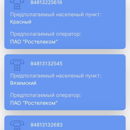
84813225616
Предполагаемый населеный пункт:
Красный
Предполагаемый оператор:
ПАО "Ростелеком"
84813132545
Предполагаемый населеный пункт:
Вяземский
Предполагаемый оператор:
ПАО "Ростелеком"
84813132683