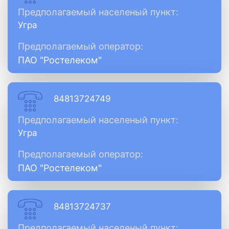
Предполагаемый населеный пункт:
Угра
Предполагаемый оператор:
ПАО "Ростелеком"
84813724749
Предполагаемый населеный пункт:
Угра
Предполагаемый оператор:
ПАО "Ростелеком"
84813724737
Предполагаемый населеный пункт: