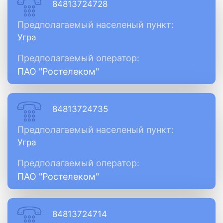
84813724728
Предполагаемый населеный пункт:
Угра
Предполагаемый оператор:
ПАО "Ростелеком"
84813724735
Предполагаемый населеный пункт:
Угра
Предполагаемый оператор:
ПАО "Ростелеком"
84813724714