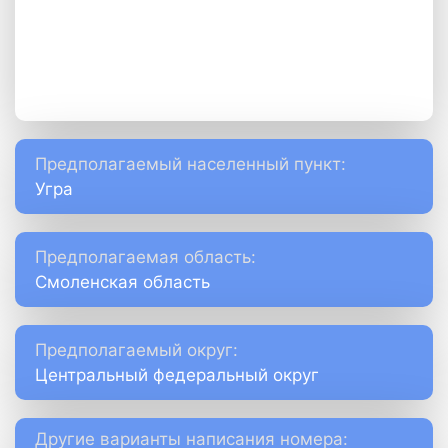
Предполагаемый населенный пункт:
Угра
Предполагаемая область:
Смоленская область
Предполагаемый округ:
Центральный федеральный округ
Другие варианты написания номера: