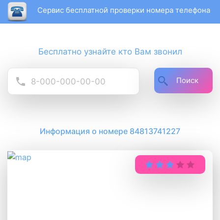
Сервис бесплатной проверки номера телефона
Бесплатно узнайте кто Вам звонил
Поиск
Информация о номере 84813741227