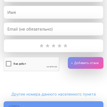
Добавить отзыв
Другие номера данного населенного пункта