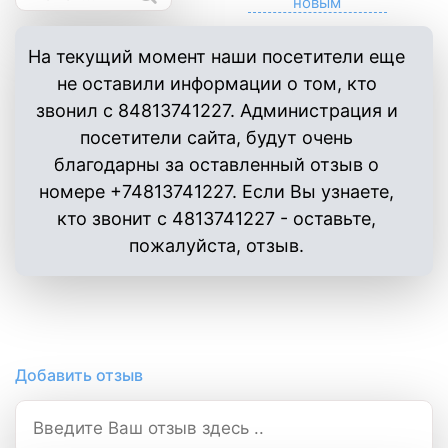
На текущий момент наши посетители еще
не оставили информации о том, кто
звонил с 84813741227. Администрация и
посетители сайта, будут очень
благодарны за оставленный отзыв о
номере +74813741227. Если Вы узнаете,
кто звонит с 4813741227 - оставьте,
пожалуйста, отзыв.
Добавить отзыв